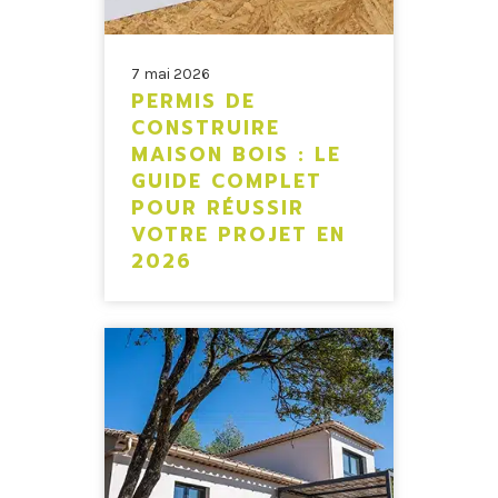
7 mai 2026
PERMIS DE
CONSTRUIRE
MAISON BOIS : LE
GUIDE COMPLET
POUR RÉUSSIR
VOTRE PROJET EN
2026