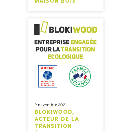
MAISON BOIS
2 novembre 2021
BLOKIWOOD,
ACTEUR DE LA
TRANSITION