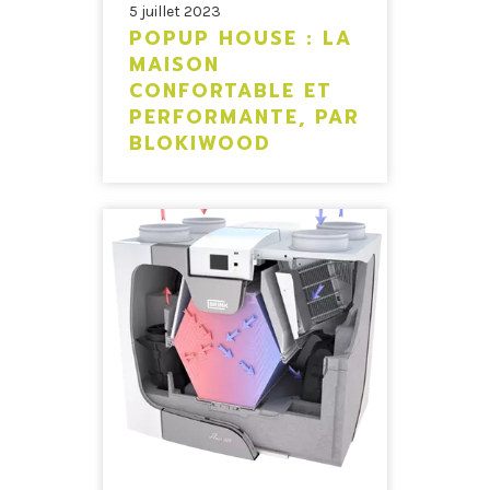
5 juillet 2023
POPUP HOUSE : LA
MAISON
CONFORTABLE ET
PERFORMANTE, PAR
BLOKIWOOD