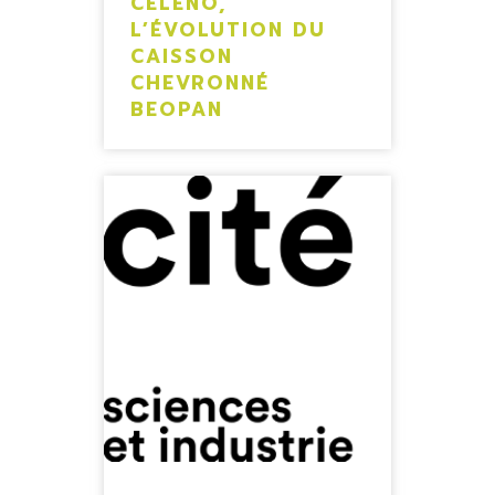
CELENO,
L’ÉVOLUTION DU
CAISSON
CHEVRONNÉ
BEOPAN