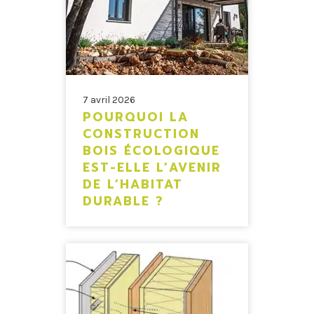
7 avril 2026
POURQUOI LA
CONSTRUCTION
BOIS ÉCOLOGIQUE
EST-ELLE L’AVENIR
DE L’HABITAT
DURABLE ?