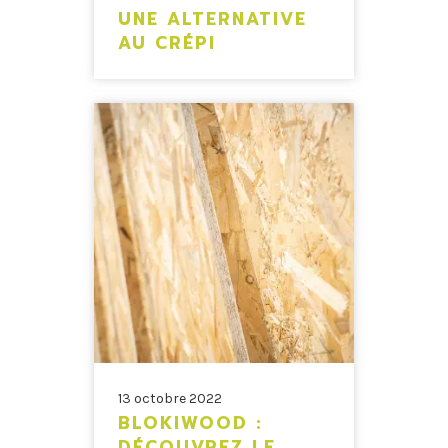
UNE ALTERNATIVE
AU CRÉPI
13 octobre 2022
BLOKIWOOD :
DÉCOUVREZ LE