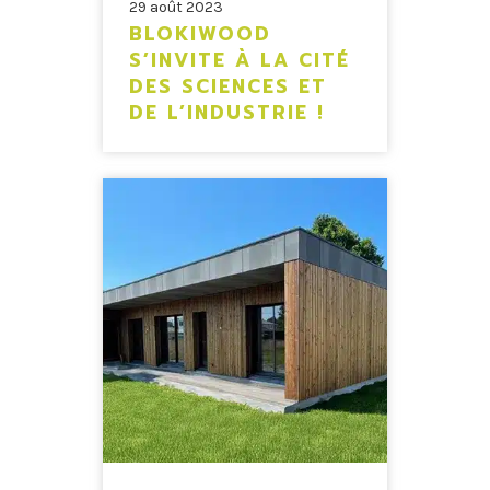
29 août 2023
BLOKIWOOD
S’INVITE À LA CITÉ
DES SCIENCES ET
DE L’INDUSTRIE !