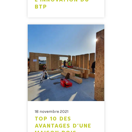
BTP
18 novembre 2021
TOP 10 DES
AVANTAGES D’UNE