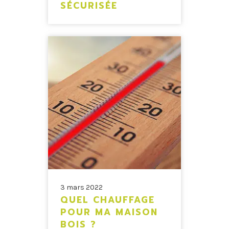
SÉCURISÉE
3 mars 2022
QUEL CHAUFFAGE
POUR MA MAISON
BOIS ?