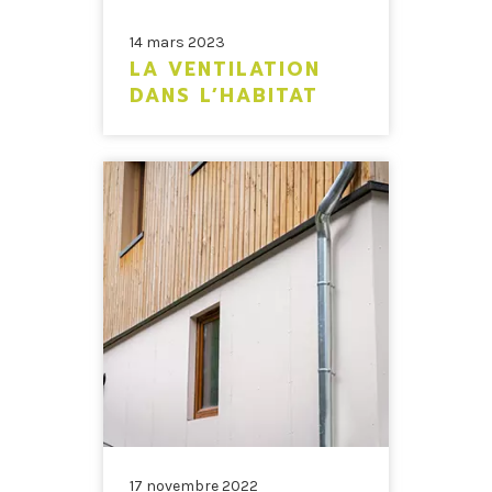
14 mars 2023
LA VENTILATION
DANS L’HABITAT
17 novembre 2022