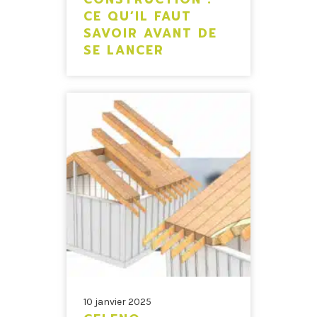
CE QU’IL FAUT
SAVOIR AVANT DE
SE LANCER
10 janvier 2025