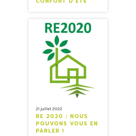
CONFORT D’ÉTÉ
21 juillet 2022
RE 2020 : NOUS
POUVONS VOUS EN
PARLER !