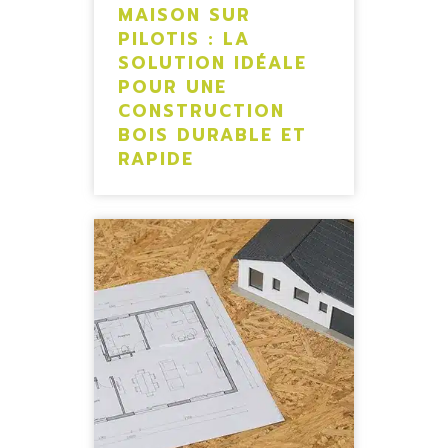
MAISON SUR
PILOTIS : LA
SOLUTION IDÉALE
POUR UNE
CONSTRUCTION
BOIS DURABLE ET
RAPIDE