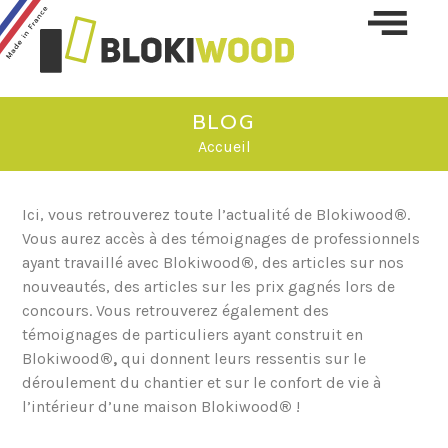
Skip 
conte
BLOG
Accueil
Ici, vous retrouverez toute l’actualité de Blokiwood
®
.
Vous aurez accès à des témoignages de professionnels
ayant travaillé avec Blokiwood
®
, des articles sur nos
nouveautés, des articles sur les prix gagnés lors de
concours. Vous retrouverez également des
témoignages de particuliers ayant construit en
Blokiwood
®,
qui donnent leurs ressentis sur le
déroulement du chantier et sur le confort de vie à
l’intérieur d’une maison Blokiwood
®
!