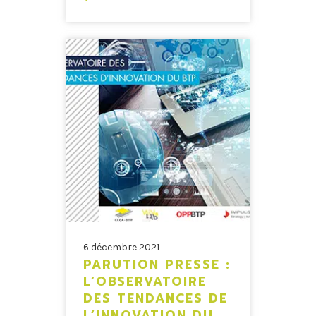
6 décembre 2021
PARUTION PRESSE :
L’OBSERVATOIRE
DES TENDANCES DE
L’INNOVATION DU