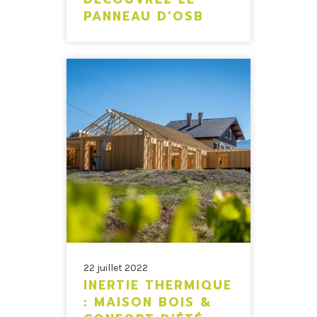
PANNEAU D’OSB
22 juillet 2022
INERTIE THERMIQUE
: MAISON BOIS &