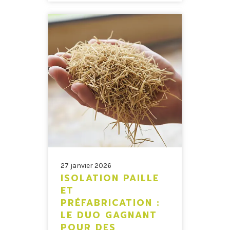
27 janvier 2026
ISOLATION PAILLE
ET
PRÉFABRICATION :
LE DUO GAGNANT
POUR DES