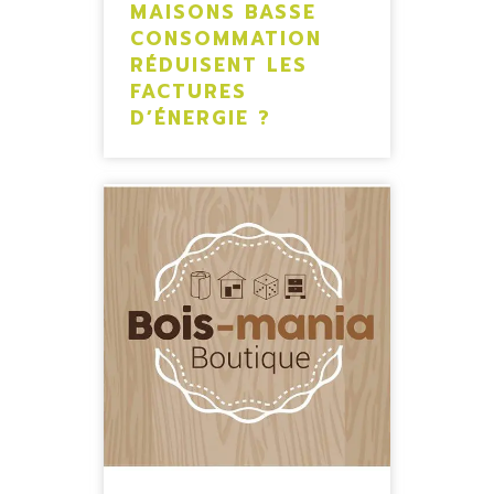
MAISONS BASSE
CONSOMMATION
RÉDUISENT LES
FACTURES
D’ÉNERGIE ?