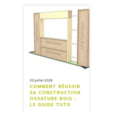
29 juillet 2026
COMMENT RÉUSSIR
SA CONSTRUCTION
OSSATURE BOIS :
LE GUIDE TUTO