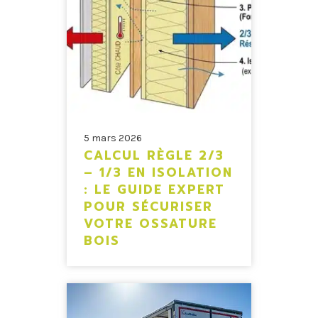
5 mars 2026
CALCUL RÈGLE 2/3
– 1/3 EN ISOLATION
: LE GUIDE EXPERT
POUR SÉCURISER
VOTRE OSSATURE
BOIS