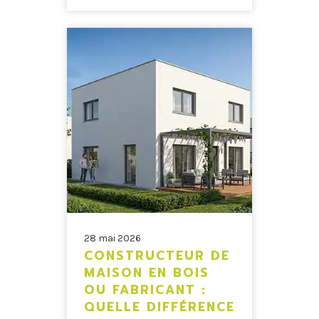
28 mai 2026
CONSTRUCTEUR DE
MAISON EN BOIS
OU FABRICANT :
QUELLE DIFFÉRENCE