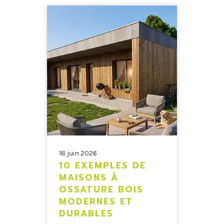
18 juin 2026
10 EXEMPLES DE
MAISONS À
OSSATURE BOIS
MODERNES ET
DURABLES