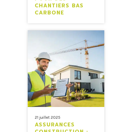
CHANTIERS BAS
CARBONE
21 juillet 2025
ASSURANCES
CONSTRUCTION :