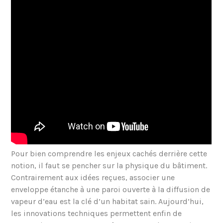
Pour bien comprendre les enjeux cachés derrière cette
notion, il faut se pencher sur la physique du bâtiment.
Contrairement aux idées reçues, associer une
enveloppe étanche à une paroi ouverte à la diffusion de
vapeur d’eau est la clé d’un habitat sain. Aujourd’hui,
les innovations techniques permettent enfin de