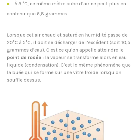
À 5 °C, ce même mètre cube d’air ne peut plus en
contenir que 6,8 grammes.
Lorsque cet air chaud et saturé en humidité passe de
20°C à 5°C, il doit se décharger de l’excédent (soit 10,5
grammes d’eau). C’est ce qu’on appelle atteindre le
point de rosée
: la vapeur se transforme alors en eau
liquide (condensation). C’est le même phénomène que
la buée qui se forme sur une vitre froide lorsqu’on
souffle dessus.