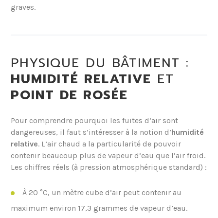
graves.
PHYSIQUE DU BÂTIMENT :
HUMIDITÉ RELATIVE
ET
POINT DE ROSÉE
Pour comprendre pourquoi les fuites d’air sont
dangereuses, il faut s’intéresser à la notion d’
humidité
relative
. L’air chaud a la particularité de pouvoir
contenir beaucoup plus de vapeur d’eau que l’air froid.
Les chiffres réels (à pression atmosphérique standard) :
À 20 °C, un mètre cube d’air peut contenir au
maximum environ 17,3 grammes de vapeur d’eau.