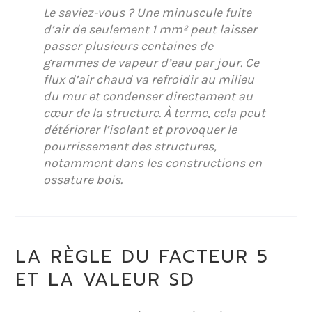
Le saviez-vous ?
Une minuscule fuite
d’air de seulement 1 mm² peut laisser
passer plusieurs centaines de
grammes de vapeur d’eau par jour. Ce
flux d’air chaud va refroidir au milieu
du mur et condenser directement au
cœur de la structure. À terme, cela peut
détériorer l’isolant et provoquer le
pourrissement des structures,
notamment dans les constructions en
ossature bois.
LA RÈGLE DU FACTEUR 5
ET LA VALEUR SD