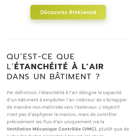
Découvrez Blokiwood
QU’EST-CE QUE
L’
ÉTANCHÉITÉ À L’AIR
DANS UN BÂTIMENT ?
Par définition, l’étanchéité à l’air désigne la capacité
d’un bâtiment à empêcher l’air intérieur de s’échapper
de manière non maîtrisée vers l’extérieur. L’objectif
n’est pas d’asphyxier la maison, mais de contrôler
précisément les flux d’air uniquement via la
Ventilation Mécanique Contrôlée (VMC)
, plutôt que de