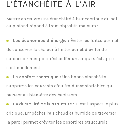
L’ÉTANCHÉITÉ À L’AIR
Mettre en œuvre une étanchéité à l’air continue du sol
au plafond répond à trois objectifs majeurs :
Les économies d’énergie :
Éviter les fuites permet
de conserver la chaleur à l’intérieur et d’éviter de
surconsommer pour réchauffer un air qui s’échappe
continuellement.
Le confort thermique :
Une bonne étanchéité
supprime les courants d’air froid inconfortables qui
nuisent au bien-être des habitants.
La durabilité de la structure :
C’est l’aspect le plus
critique. Empêcher l’air chaud et humide de traverser
la paroi permet d’éviter les désordres structurels