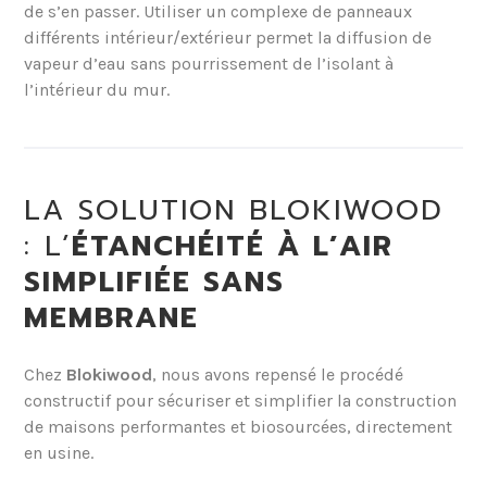
de s’en passer. Utiliser un complexe de panneaux
différents intérieur/extérieur permet la diffusion de
vapeur d’eau sans pourrissement de l’isolant à
l’intérieur du mur.
LA SOLUTION BLOKIWOOD
: L’
ÉTANCHÉITÉ À L’AIR
SIMPLIFIÉE SANS
MEMBRANE
Chez
Blokiwood
, nous avons repensé le procédé
constructif pour sécuriser et simplifier la construction
de maisons performantes et biosourcées, directement
en usine.