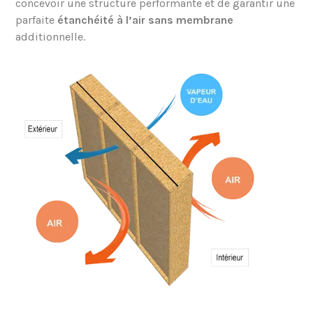
concevoir une structure performante et de garantir une
parfaite
étanchéité à l’air sans membrane
additionnelle.