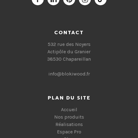
CONTACT
532 rue des Noyers
Actipôle du Granier
38530 Chapareillan
info@blokiwood.fr
PLAN DU SITE
Accueil
Nos produits
Réalisations
Espace Pro