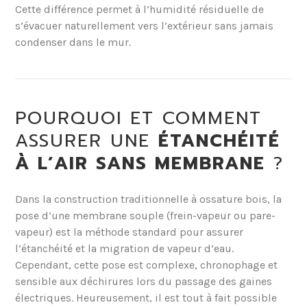
Cette différence permet à l’humidité résiduelle de
s’évacuer naturellement vers l’extérieur sans jamais
condenser dans le mur.
POURQUOI ET COMMENT
ASSURER UNE
ÉTANCHÉITÉ
À L’AIR SANS MEMBRANE
?
Dans la construction traditionnelle à ossature bois, la
pose d’une membrane souple (frein-vapeur ou pare-
vapeur) est la méthode standard pour assurer
l’étanchéité et la migration de vapeur d’eau.
Cependant, cette pose est complexe, chronophage et
sensible aux déchirures lors du passage des gaines
électriques. Heureusement, il est tout à fait possible