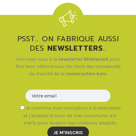
PSST.. ON FABRIQUE AUSSI
DES
NEWSLETTERS
..
Inscrivez-vous à la
newsletter Blokiwood
pour
être tenu informé tous les mois des nouveautés
du marché de la
construction bois
.
Veuillez la
Je confirme mon inscription à la newsletter
et j'accepte le suivi de mes ouvertures d'e-
mails pour recevoir des contenus adaptés.