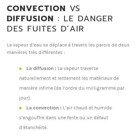
CONVECTION
VS
DIFFUSION
: LE DANGER
DES FUITES D’AIR
La vapeur d’eau se déplace à travers les parois de deux
manières très différentes :
La diffusion :
La vapeur traverse
naturellement et lentement les matériaux de
manière infime (de l’ordre du milligramme par
jour).
La convection :
L’air chaud et humide
s’engouffre dans une fente ou un défaut
d’étanchéité.