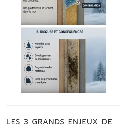
LES 3 GRANDS ENJEUX DE