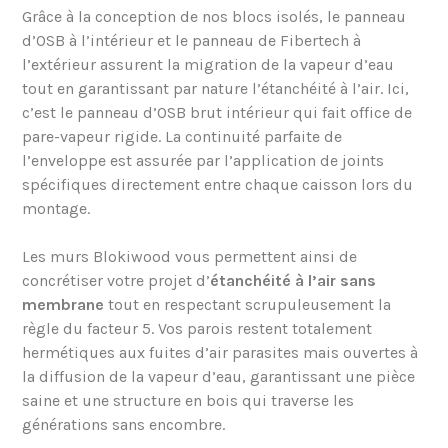
Grâce à la conception de nos blocs isolés, le panneau
d’OSB à l’intérieur et le panneau de Fibertech à
l’extérieur assurent la migration de la vapeur d’eau
tout en garantissant par nature l’étanchéité à l’air. Ici,
c’est le panneau d’OSB brut intérieur qui fait office de
pare-vapeur rigide. La continuité parfaite de
l’enveloppe est assurée par l’application de joints
spécifiques directement entre chaque caisson lors du
montage.
Les murs Blokiwood vous permettent ainsi de
concrétiser votre projet d’
étanchéité à l’air sans
membrane
tout en respectant scrupuleusement la
règle du facteur 5. Vos parois restent totalement
hermétiques aux fuites d’air parasites mais ouvertes à
la diffusion de la vapeur d’eau, garantissant une pièce
saine et une structure en bois qui traverse les
générations sans encombre.