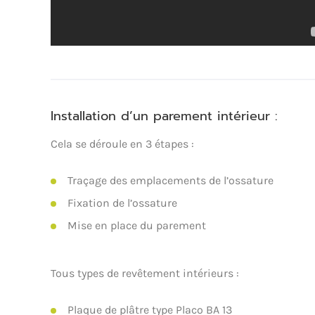
Installation d’un parement intérieur :
Cela se déroule en 3 étapes :
Traçage des emplacements de l’ossature
Fixation de l’ossature
Mise en place du parement
Tous types de revêtement intérieurs :
Plaque de plâtre type Placo BA 13