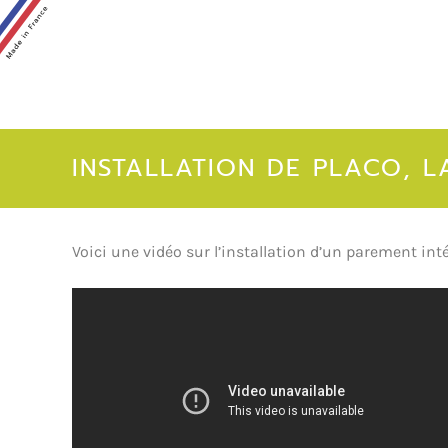
INSTALLATION DE PLACO, L
Voici une vidéo sur l’installation d’un parement in