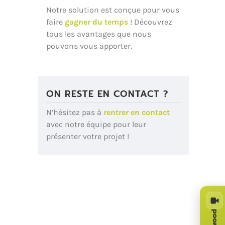
Notre solution est conçue pour vous
faire
gagner du temps
! Découvrez
tous les avantages que nous
pouvons vous apporter.
ON RESTE EN CONTACT ?
N’hésitez pas à
rentrer en contact
avec notre équipe pour leur
présenter votre projet !