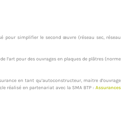
é pour simplifier le second œuvre (réseau sec, réseau
de l’art pour des ouvrages en plaques de plâtres (norme
surance en tant qu’autoconstructeur, maitre d’ouvrage
cle réalisé en partenariat avec la SMA BTP :
Assurances