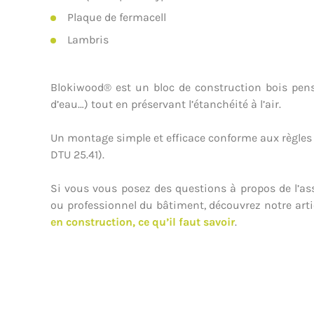
Plaque de fermacell
Lambris
Blokiwood® est un bloc de construction bois pens
d’eau…) tout en préservant l’étanchéité à l’air.
Un montage simple et efficace conforme aux règles 
DTU 25.41).
Si vous vous posez des questions à propos de l’as
ou professionnel du bâtiment, découvrez notre arti
en construction, ce qu’il faut savoir
.