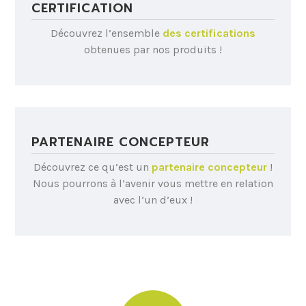
CERTIFICATION
Découvrez l’ensemble
des certifications
obtenues par nos produits !
PARTENAIRE CONCEPTEUR
Découvrez ce qu’est un
partenaire concepteur
!
Nous pourrons à l’avenir vous mettre en relation
avec l’un d’eux !