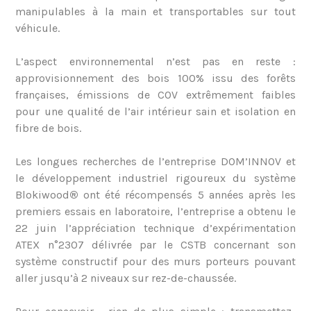
manipulables à la main et transportables sur tout
véhicule.
L’aspect environnemental n’est pas en reste :
approvisionnement des bois 100% issu des forêts
françaises, émissions de COV extrêmement faibles
pour une qualité de l’air intérieur sain et isolation en
fibre de bois.
Les longues recherches de l’entreprise DOM’INNOV et
le développement industriel rigoureux du système
Blokiwood
®
ont été récompensés 5 années après les
premiers essais en laboratoire, l’entreprise a obtenu le
22 juin l’appréciation technique d’expérimentation
ATEX n°2307 délivrée par le CSTB concernant son
système constructif pour des murs porteurs pouvant
aller jusqu’à 2 niveaux sur rez-de-chaussée.