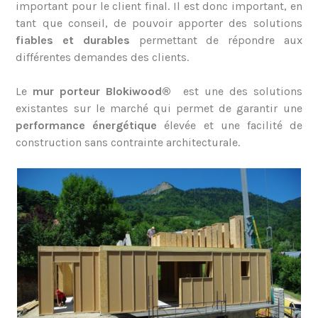
important pour le client final. Il est donc important, en
tant que conseil, de pouvoir apporter des solutions
fiables et durables
permettant de répondre aux
différentes demandes des clients.
Le
mur porteur Blokiwood
®
est une des solutions
existantes sur le marché qui permet de garantir une
performance énergétique
élevée et une facilité de
construction sans contrainte architecturale.