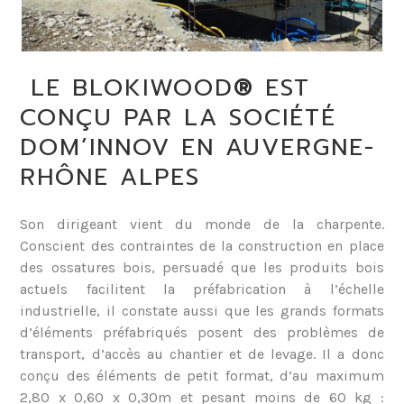
LE BLOKIWOOD
®
EST
CONÇU PAR LA SOCIÉTÉ
DOM’INNOV EN AUVERGNE-
RHÔNE ALPES
Son dirigeant vient du monde de la charpente.
Conscient des contraintes de la construction en place
des ossatures bois, persuadé que les produits bois
actuels facilitent la préfabrication à l’échelle
industrielle, il constate aussi que les grands formats
d’éléments préfabriqués posent des problèmes de
transport, d’accès au chantier et de levage. Il a donc
conçu des éléments de petit format, d’au maximum
2,80 x 0,60 x 0,30m et pesant moins de 60 kg :