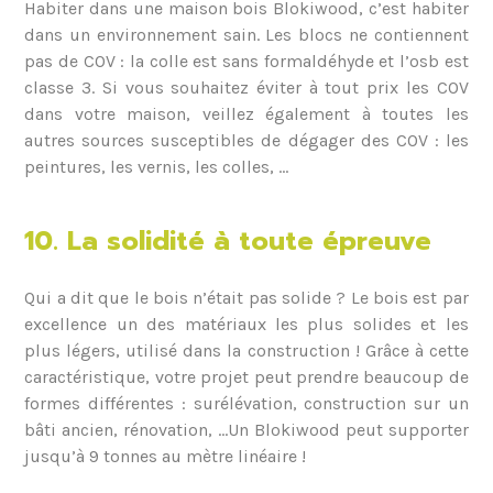
Habiter dans une maison bois Blokiwood, c’est habiter
dans un environnement sain. Les blocs ne contiennent
pas de COV : la colle est sans formaldéhyde et l’osb est
classe 3. Si vous souhaitez éviter à tout prix les COV
dans votre maison, veillez également à toutes les
autres sources susceptibles de dégager des COV : les
peintures, les vernis, les colles, …
10. La solidité à toute épreuve
Qui a dit que le bois n’était pas solide ? Le bois est par
excellence un des matériaux les plus solides et les
plus légers, utilisé dans la construction ! Grâce à cette
caractéristique, votre projet peut prendre beaucoup de
formes différentes : surélévation, construction sur un
bâti ancien, rénovation, …Un Blokiwood peut supporter
jusqu’à 9 tonnes au mètre linéaire !