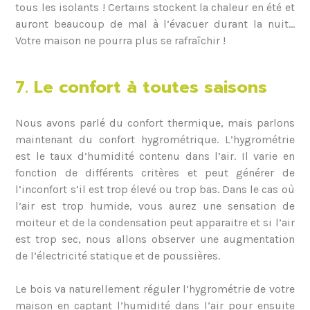
tous les isolants ! Certains stockent la chaleur en été et
auront beaucoup de mal à l’évacuer durant la nuit…
Votre maison ne pourra plus se rafraîchir !
7. Le confort à toutes saisons
Nous avons parlé du confort thermique, mais parlons
maintenant du confort hygrométrique. L’hygrométrie
est le taux d’humidité contenu dans l’air. Il varie en
fonction de différents critères et peut générer de
l’inconfort s’il est trop élevé ou trop bas. Dans le cas où
l’air est trop humide, vous aurez une sensation de
moiteur et de la condensation peut apparaitre et si l’air
est trop sec, nous allons observer une augmentation
de l’électricité statique et de poussières.
Le bois va naturellement réguler l’hygrométrie de votre
maison en captant l’humidité dans l’air pour ensuite