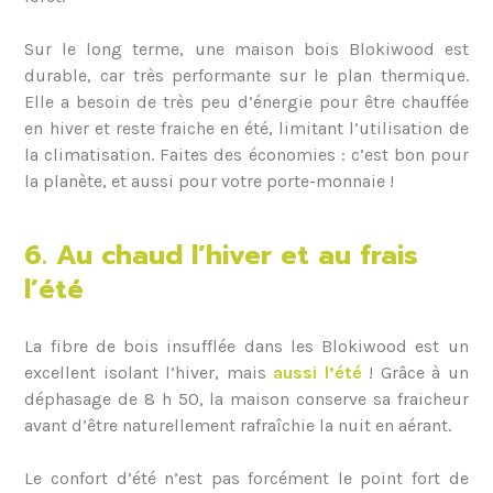
Sur le long terme, une maison bois Blokiwood est
durable, car très performante sur le plan thermique.
Elle a besoin de très peu d’énergie pour être chauffée
en hiver et reste fraiche en été, limitant l’utilisation de
la climatisation. Faites des économies : c’est bon pour
la planète, et aussi pour votre porte-monnaie !
6. Au chaud l’hiver et au frais
l’été
La fibre de bois insufflée dans les Blokiwood est un
excellent isolant l’hiver, mais
aussi l’été
! Grâce à un
déphasage de 8 h 50, la maison conserve sa fraicheur
avant d’être naturellement rafraîchie la nuit en aérant.
Le confort d’été n’est pas forcément le point fort de