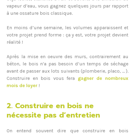
vapeur d’eau, vous gagnez quelques jours par rapport
à une ossature bois classique.
En moins d’une semaine, les volumes apparaissent et
votre projet prend forme : ça y est, votre projet devient
réalité !
Après la mise en oeuvre des murs, contrairement au
béton, le bois n’a pas besoin d’un temps de séchage
avant de passer aux lots suivants (plomberie, placo, … ).
Construire en bois vous fera
gagner de nombreux
mois de loyer
!
2. Construire en bois ne
nécessite pas d’entretien
On entend souvent dire que construire en bois