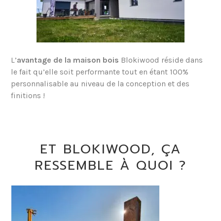
L’
avantage de la maison bois
Blokiwood réside dans
le fait qu’elle soit performante tout en étant 100%
personnalisable au niveau de la conception et des
finitions !
ET BLOKIWOOD, ÇA
RESSEMBLE À QUOI ?