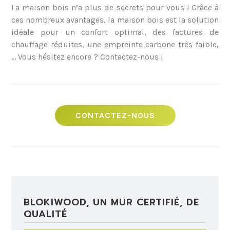
La maison bois n’a plus de secrets pour vous ! Grâce à
ces nombreux avantages, la maison bois est la solution
idéale pour un confort optimal, des factures de
chauffage réduites, une empreinte carbone très faible,
… Vous hésitez encore ? Contactez-nous !
CONTACTEZ-NOUS
BLOKIWOOD, UN MUR CERTIFIÉ, DE
QUALITÉ