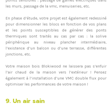
points sensibles : passage de gaines électriques dans
les murs, passage de la vmc, menuiseries, etc.
En phase d’étude, votre projet est également redessiné
pour dimensionner les blocs en fonction de vos plans
et les points susceptibles de générer des ponts
thermiques sont traités au cas par cas : la solive
périphérique au niveau plancher intermédiaire,
l’existence d’un balcon ou d’une terrasse, différentes
jonctions, etc.
Votre maison bois Blokiwood ne laissera pas s’enfuir
l’air chaud de la maison vers l’extérieur ! Pensez
également à l’installation d’une VMC double flux pour
optimiser les performances de votre maison !
9. Un air sain