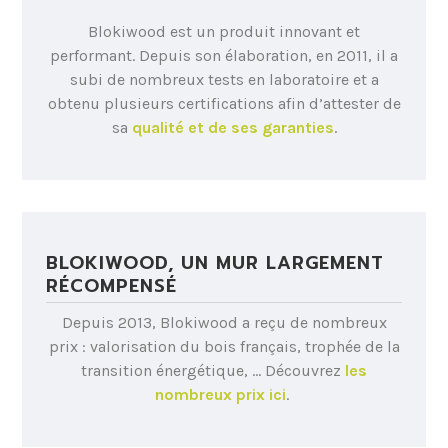
Blokiwood est un produit innovant et
performant. Depuis son élaboration, en 2011, il a
subi de nombreux tests en laboratoire et a
obtenu plusieurs certifications afin d’attester de
sa
qualité et de ses garanties
.
BLOKIWOOD, UN MUR LARGEMENT
RÉCOMPENSÉ
Depuis 2013, Blokiwood a reçu de nombreux
prix : valorisation du bois français, trophée de la
transition énergétique, … Découvrez
les
nombreux prix ici
.