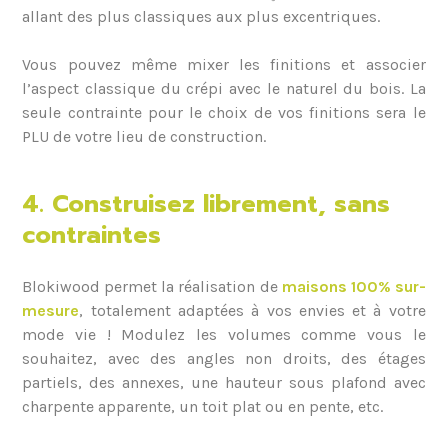
allant des plus classiques aux plus excentriques.
Vous pouvez même mixer les finitions et associer
l’aspect classique du crépi avec le naturel du bois. La
seule contrainte pour le choix de vos finitions sera le
PLU de votre lieu de construction.
4. Construisez librement, sans
contraintes
Blokiwood permet la réalisation de
maisons 100% sur-
mesure
, totalement adaptées à vos envies et à votre
mode vie ! Modulez les volumes comme vous le
souhaitez, avec des angles non droits, des étages
partiels, des annexes, une hauteur sous plafond avec
charpente apparente, un toit plat ou en pente, etc.