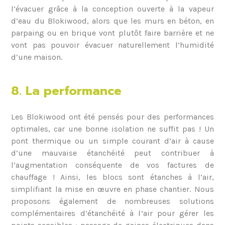
l’évacuer grâce à la conception ouverte à la vapeur
d’eau du Blokiwood, alors que les murs en béton, en
parpaing ou en brique vont plutôt faire barrière et ne
vont pas pouvoir évacuer naturellement l’humidité
d’une maison.
8. La performance
Les Blokiwood ont été pensés pour des performances
optimales, car une bonne isolation ne suffit pas ! Un
pont thermique ou un simple courant d’air à cause
d’une mauvaise étanchéité peut contribuer à
l’augmentation conséquente de vos factures de
chauffage ! Ainsi, les blocs sont étanches à l’air,
simplifiant la mise en œuvre en phase chantier. Nous
proposons également de nombreuses solutions
complémentaires d’étanchéité à l’air pour gérer les