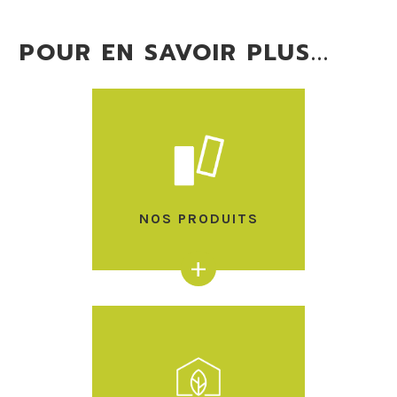
POUR EN SAVOIR PLUS...
NOS PRODUITS
+