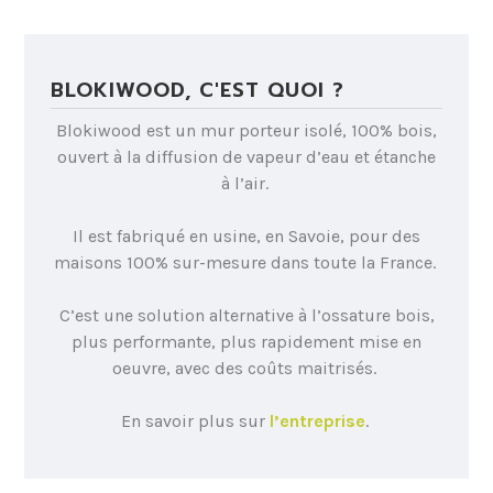
BLOKIWOOD, C'EST QUOI ?
Blokiwood est un mur porteur isolé, 100% bois,
ouvert à la diffusion de vapeur d’eau et étanche
à l’air.
Il est fabriqué en usine, en Savoie, pour des
maisons 100% sur-mesure dans toute la France.
C’est une solution alternative à l’ossature bois,
plus performante, plus rapidement mise en
oeuvre, avec des coûts maitrisés.
En savoir plus sur
l’entreprise
.