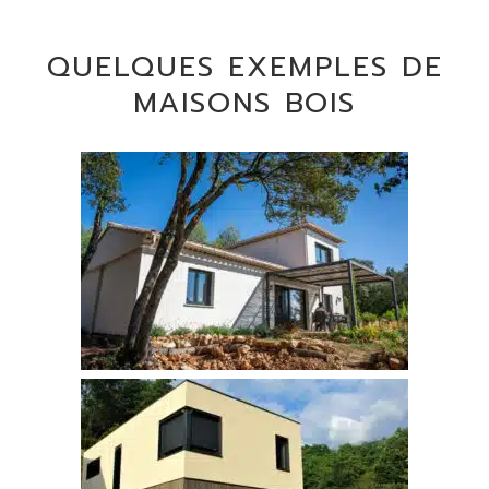
QUELQUES EXEMPLES DE
MAISONS BOIS