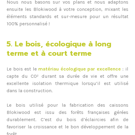
Nous nous basons sur vos plans et nous adaptons
ensuite les Blokiwood à votre conception, mixant les
éléments standards et sur-mesure pour un résultat
100% personnalisé !
5. Le bois, écologique à long
terme et à court terme
Le bois est le
matériau écologique par excellence
: il
capte du CO² durant sa durée de vie et offre une
excellente isolation thermique lorsqu’il est utilisé
dans la construction.
Le bois utilisé pour la fabrication des caissons
Blokiwood est issu des forêts françaises gérées
durablement. C’est du bois d’éclaircies afin de
favoriser la croissance et le bon développement de la
forêt.