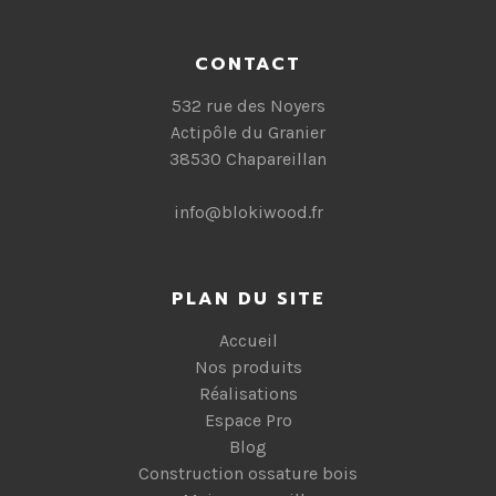
CONTACT
532 rue des Noyers
Actipôle du Granier
38530 Chapareillan
info@blokiwood.fr
PLAN DU SITE
Accueil
Nos produits
Réalisations
Espace Pro
Blog
Construction ossature bois