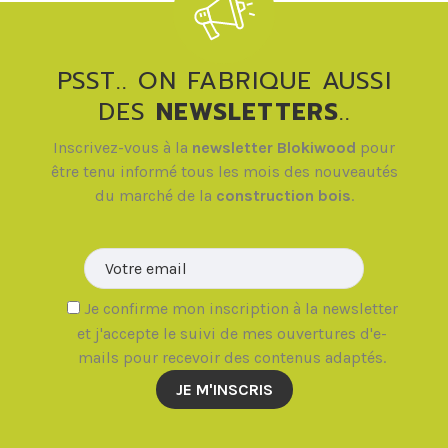
PSST.. ON FABRIQUE AUSSI
DES
NEWSLETTERS
..
Inscrivez-vous à la
newsletter Blokiwood
pour
être tenu informé tous les mois des nouveautés
du marché de la
construction bois
.
Veuillez la
Je confirme mon inscription à la newsletter
et j'accepte le suivi de mes ouvertures d'e-
mails pour recevoir des contenus adaptés.