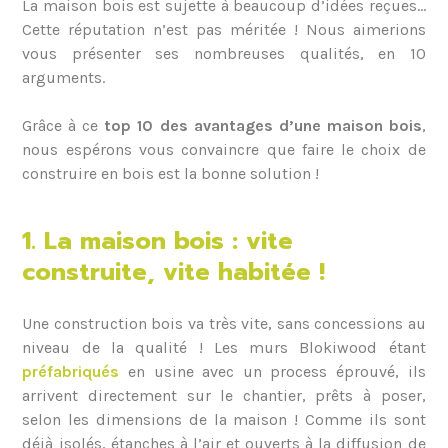
La maison bois est sujette à beaucoup d’idées reçues…
Cette réputation n’est pas méritée ! Nous aimerions
vous présenter ses nombreuses qualités, en 10
arguments.
Grâce à ce
top 10 des avantages d’une maison bois
,
nous espérons vous convaincre que faire le choix de
construire en bois est la bonne solution !
1. La maison bois : vite
construite, vite habitée !
Une construction bois va très vite, sans concessions au
niveau de la qualité ! Les murs Blokiwood étant
préfabriqués
en usine avec un process éprouvé, ils
arrivent directement sur le chantier, prêts à poser,
selon les dimensions de la maison ! Comme ils sont
déjà isolés, étanches à l’air et ouverts à la diffusion de