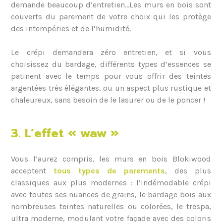
demande beaucoup d’entretien…Les murs en bois sont
couverts du parement de votre choix qui les protège
des intempéries et de l’humidité.
Le crépi demandera zéro entretien, et si vous
choisissez du bardage, différents types d’essences se
patinent avec le temps pour vous offrir des teintes
argentées très élégantes, ou un aspect plus rustique et
chaleureux, sans besoin de le lasurer ou de le poncer !
3. L’effet « waw »
Vous l’aurez compris, les murs en bois Blokiwood
acceptent
tous types de parements
, des plus
classiques aux plus modernes : l’indémodable crépi
avec toutes ses nuances de grains, le bardage bois aux
nombreuses teintes naturelles ou colorées, le trespa,
ultra moderne, modulant votre façade avec des coloris