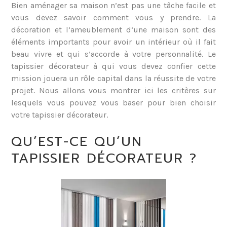
Bien aménager sa maison n’est pas une tâche facile et
vous devez savoir comment vous y prendre. La
décoration et l’ameublement d’une maison sont des
éléments importants pour avoir un intérieur où il fait
beau vivre et qui s’accorde à votre personnalité. Le
tapissier décorateur à qui vous devez confier cette
mission jouera un rôle capital dans la réussite de votre
projet. Nous allons vous montrer ici les critères sur
lesquels vous pouvez vous baser pour bien choisir
votre tapissier décorateur.
QU’EST-CE QU’UN
TAPISSIER DÉCORATEUR ?