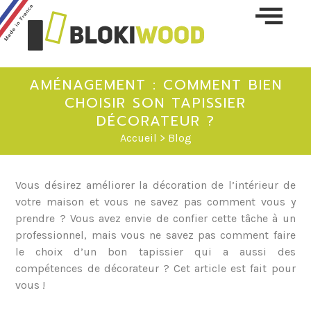
Skip 
conte
AMÉNAGEMENT : COMMENT BIEN
CHOISIR SON TAPISSIER
DÉCORATEUR ?
Accueil
>
Blog
Vous désirez améliorer la décoration de l’intérieur de
votre maison et vous ne savez pas comment vous y
prendre ? Vous avez envie de confier cette tâche à un
professionnel, mais vous ne savez pas comment faire
le choix d’un bon tapissier qui a aussi des
compétences de décorateur ? Cet article est fait pour
vous !