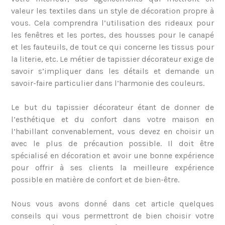
valeur les textiles dans un style de décoration propre à
vous. Cela comprendra l’utilisation des rideaux pour
les fenêtres et les portes, des housses pour le canapé
et les fauteuils, de tout ce qui concerne les tissus pour
la literie, etc. Le métier de tapissier décorateur exige de
savoir s’impliquer dans les détails et demande un
savoir-faire particulier dans l’harmonie des couleurs.
Le but du tapissier décorateur étant de donner de
l’esthétique et du confort dans votre maison en
l’habillant convenablement, vous devez en choisir un
avec le plus de précaution possible. Il doit être
spécialisé en décoration et avoir une bonne expérience
pour offrir à ses clients la meilleure expérience
possible en matière de confort et de bien-être.
Nous vous avons donné dans cet article quelques
conseils qui vous permettront de bien choisir votre