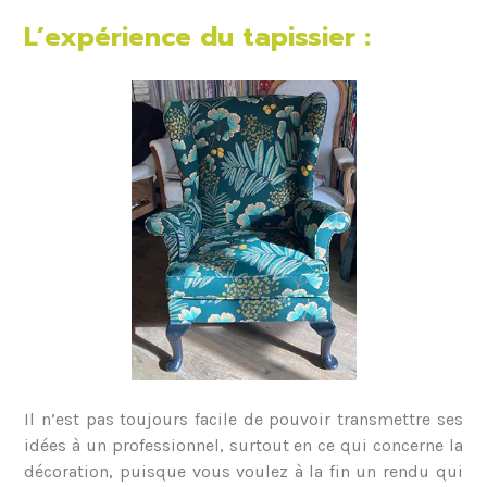
L’expérience du tapissier :
Il n’est pas toujours facile de pouvoir transmettre ses
idées à un professionnel, surtout en ce qui concerne la
décoration, puisque vous voulez à la fin un rendu qui