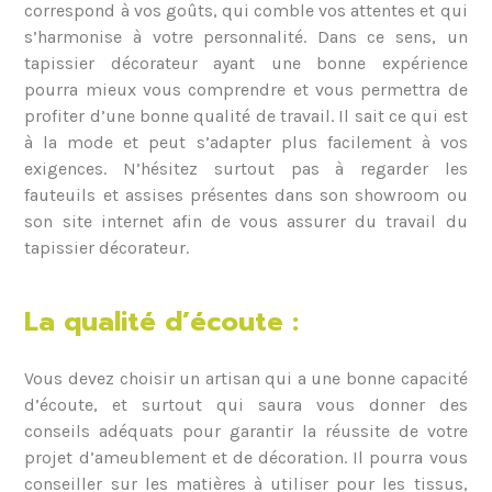
correspond à vos goûts, qui comble vos attentes et qui
s’harmonise à votre personnalité. Dans ce sens, un
tapissier décorateur ayant une bonne expérience
pourra mieux vous comprendre et vous permettra de
profiter d’une bonne qualité de travail. Il sait ce qui est
à la mode et peut s’adapter plus facilement à vos
exigences. N’hésitez surtout pas à regarder les
fauteuils et assises présentes dans son showroom ou
son site internet afin de vous assurer du travail du
tapissier décorateur.
La qualité d’écoute :
Vous devez choisir un artisan qui a une bonne capacité
d’écoute, et surtout qui saura vous donner des
conseils adéquats pour garantir la réussite de votre
projet d’ameublement et de décoration. Il pourra vous
conseiller sur les matières à utiliser pour les tissus,