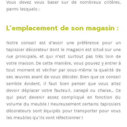
Vous devez vous baser sur de nombreux critères,
parmi lesquels :
L’emplacement de son magasin :
Notre conseil est d’avoir une préférence pour un
tapissier décorateur dont le magasin est situé sur une
rue principale, et qui n’est surtout pas très loin de
votre maison. De cette manière, vous pouvez y entrer à
tout moment et vérifier par vous-même la qualité de
ses œuvres avant de vous décider. Bien que ce conseil
semble évident, il faut bien penser que vous allez
devoir déplacer votre fauteuil, canapé ou chaise… Ce
qui peut devenir assez compliqué en fonction du
volume du meuble ! Heureusement certains tapissiers
décorateurs sont équipés pour transporter pour vous
les meubles qu’ils vont réfectionner !