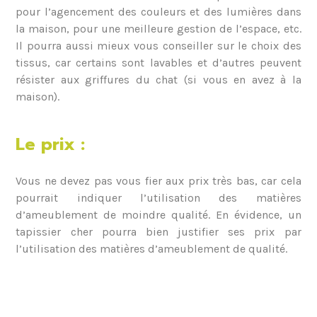
pour l’agencement des couleurs et des lumières dans
la maison, pour une meilleure gestion de l’espace, etc.
Il pourra aussi mieux vous conseiller sur le choix des
tissus, car certains sont lavables et d’autres peuvent
résister aux griffures du chat (si vous en avez à la
maison).
Le prix :
Vous ne devez pas vous fier aux prix très bas, car cela
pourrait indiquer l’utilisation des matières
d’ameublement de moindre qualité. En évidence, un
tapissier cher pourra bien justifier ses prix par
l’utilisation des matières d’ameublement de qualité.