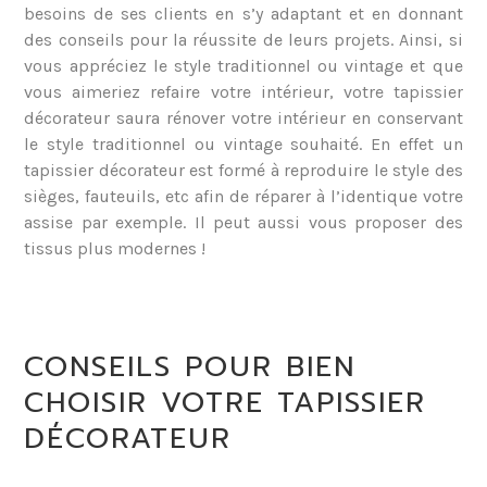
besoins de ses clients en s’y adaptant et en donnant
des conseils pour la réussite de leurs projets. Ainsi, si
vous appréciez le style traditionnel ou vintage et que
vous aimeriez refaire votre intérieur, votre tapissier
décorateur saura rénover votre intérieur en conservant
le style traditionnel ou vintage souhaité. En effet un
tapissier décorateur est formé à reproduire le style des
sièges, fauteuils, etc afin de réparer à l’identique votre
assise par exemple. Il peut aussi vous proposer des
tissus plus modernes !
CONSEILS POUR BIEN
CHOISIR VOTRE TAPISSIER
DÉCORATEUR