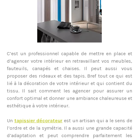
C’est un professionnel capable de mettre en place et
d’agencer votre intérieur en retravaillant vos meubles,
fauteuils, canapés et chaises. Il peut aussi vous
proposer des rideaux et des tapis. Bref tout ce qui est
lié à la décoration de votre intérieur et qui contient du
tissu. Il sait comment les agencer pour assurer un
confort optimal et donner une ambiance chaleureuse et
esthétique à votre intérieur.
Un
tapissier décorateur
est un artisan qui a le sens de
l’ordre et de la symétrie. Il a aussi une grande capacité
d’adaptation et peut comprendre parfaitement les