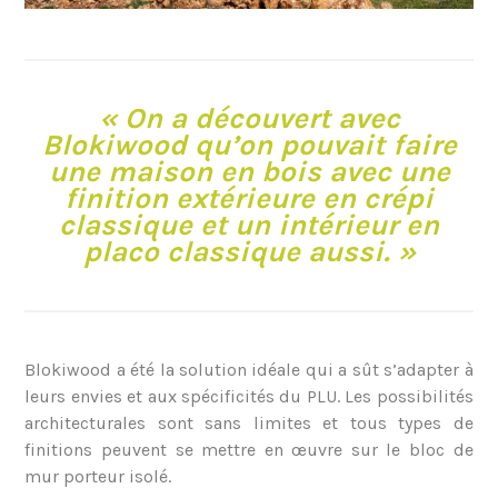
« On a découvert avec
Blokiwood qu’on pouvait faire
une maison en bois avec une
finition extérieure en crépi
classique et un intérieur en
placo classique aussi. »
Blokiwood a été la solution idéale qui a sût s’adapter à
leurs envies et aux spécificités du PLU. Les possibilités
architecturales sont sans limites et tous types de
finitions peuvent se mettre en œuvre sur le bloc de
mur porteur isolé.