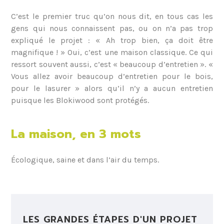
C’est le premier truc qu’on nous dit, en tous cas les
gens qui nous connaissent pas, ou on n’a pas trop
expliqué le projet : « Ah trop bien, ça doit être
magnifique ! » Oui, c’est une maison classique. Ce qui
ressort souvent aussi, c’est « beaucoup d’entretien ». «
Vous allez avoir beaucoup d’entretien pour le bois,
pour le lasurer » alors qu’il n’y a aucun entretien
puisque les Blokiwood sont protégés.
La maison, en 3 mots
Écologique, saine et dans l’air du temps.
LES GRANDES ÉTAPES D'UN PROJET