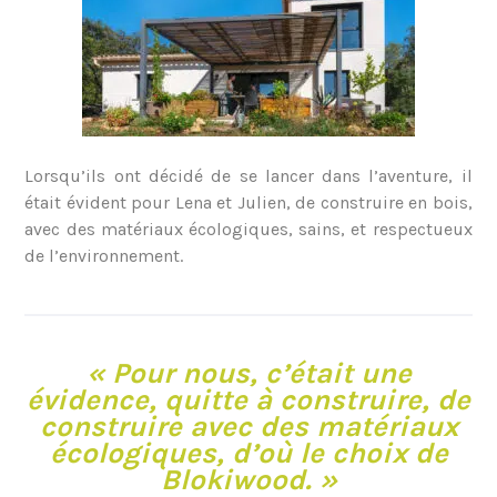
Lorsqu’ils ont décidé de se lancer dans l’aventure, il
était évident pour Lena et Julien, de construire en bois,
avec des matériaux écologiques, sains, et respectueux
de l’environnement.
« Pour nous, c’était une
évidence, quitte à construire, de
construire avec des matériaux
écologiques, d’où le choix de
Blokiwood. »