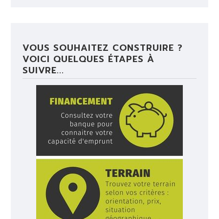
VOUS SOUHAITEZ CONSTRUIRE ?
VOICI QUELQUES ÉTAPES À
SUIVRE...