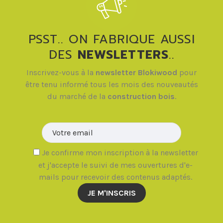
PSST.. ON FABRIQUE AUSSI
DES
NEWSLETTERS
..
Inscrivez-vous à la
newsletter Blokiwood
pour
être tenu informé tous les mois des nouveautés
du marché de la
construction bois
.
Veuillez la
Je confirme mon inscription à la newsletter
et j'accepte le suivi de mes ouvertures d'e-
mails pour recevoir des contenus adaptés.