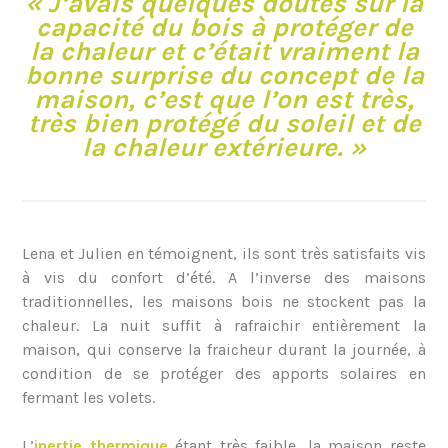
« J’avais quelques doutes sur la
capacité du bois à protéger de
la chaleur et c’était vraiment la
bonne surprise du concept de la
maison, c’est que l’on est très,
très bien protégé du soleil et de
la chaleur extérieure. »
Lena et Julien en témoignent, ils sont très satisfaits vis
à vis du confort d’été. A l’inverse des maisons
traditionnelles, les maisons bois ne stockent pas la
chaleur. La nuit suffit à rafraichir entièrement la
maison, qui conserve la fraicheur durant la journée, à
condition de se protéger des apports solaires en
fermant les volets.
L’
inertie thermique
étant très faible, la maison reste