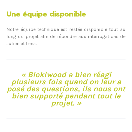
Une équipe disponible
Notre équipe technique est restée disponible tout au
long du projet afin de répondre aux interrogations de
Julien et Lena.
« Blokiwood a bien réagi
plusieurs fois quand on leur a
posé des questions, ils nous ont
bien supporté pendant tout le
projet. »