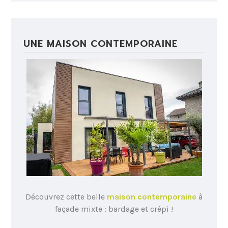
UNE MAISON CONTEMPORAINE
Découvrez cette belle
maison contemporaine
à
façade mixte : bardage et crépi !