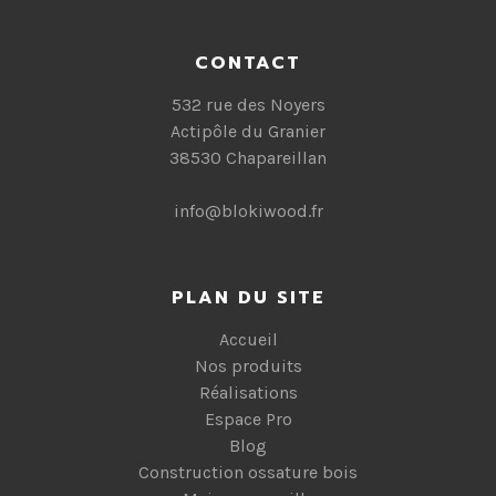
CONTACT
532 rue des Noyers
Actipôle du Granier
38530 Chapareillan
info@blokiwood.fr
PLAN DU SITE
Accueil
Nos produits
Réalisations
Espace Pro
Blog
Construction ossature bois