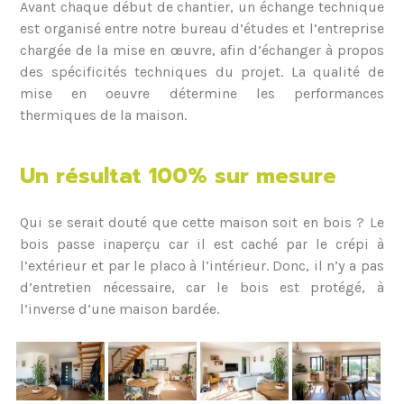
Avant chaque début de chantier, un échange technique
est organisé entre notre bureau d’études et l’entreprise
chargée de la mise en œuvre, afin d’échanger à propos
des spécificités techniques du projet. La qualité de
mise en oeuvre détermine les performances
thermiques de la maison.
Un résultat 100% sur mesure
Qui se serait douté que cette maison soit en bois ? Le
bois passe inaperçu car il est caché par le crépi à
l’extérieur et par le placo à l’intérieur. Donc, il n’y a pas
d’entretien nécessaire, car le bois est protégé, à
l’inverse d’une maison bardée.