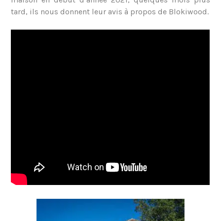
tard, ils nous donnent leur avis à propos de Blokiwood.