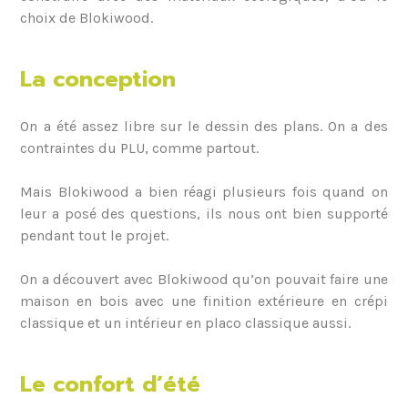
choix de Blokiwood.
La conception
On a été assez libre sur le dessin des plans. On a des
contraintes du PLU, comme partout.
Mais Blokiwood a bien réagi plusieurs fois quand on
leur a posé des questions, ils nous ont bien supporté
pendant tout le projet.
On a découvert avec Blokiwood qu’on pouvait faire une
maison en bois avec une finition extérieure en crépi
classique et un intérieur en placo classique aussi.
Le confort d’été