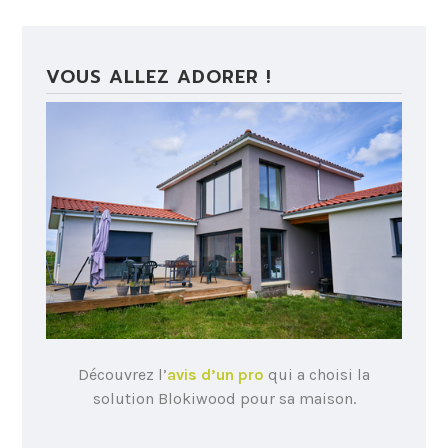
VOUS ALLEZ ADORER !
Découvrez l’
avis d’un pro
qui a choisi la
solution Blokiwood pour sa maison.