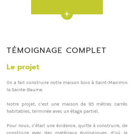
+
TÉMOIGNAGE COMPLET
Le projet
On a fait construire notre maison bois à Saint-Maximin
la Sainte-Baume.
Notre projet, c’est une maison de 95 mètres carrés
habitables, terminée avec un étage partiel.
Pour nous, c’était une évidence, quitte à construire, de
construire avec des matériaux écologiques, d’où le