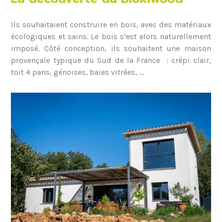
Ils souhaitaient construire en bois, avec des matériaux
écologiques et sains. Le bois s’est alors naturellement
imposé. Côté conception, ils souhaitent une maison
provençale typique du Sud de la France : crépi clair,
toit 4 pans, génoises, baies vitrées, …