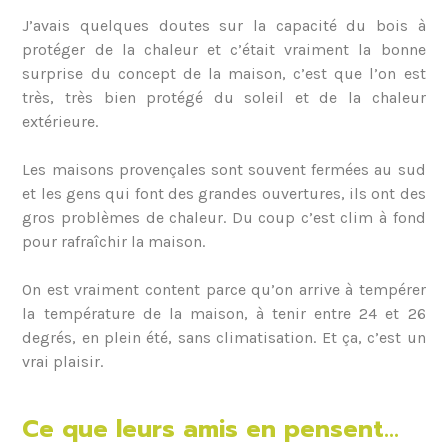
J’avais quelques doutes sur la capacité du bois à
protéger de la chaleur et c’était vraiment la bonne
surprise du concept de la maison, c’est que l’on est
très, très bien protégé du soleil et de la chaleur
extérieure.
Les maisons provençales sont souvent fermées au sud
et les gens qui font des grandes ouvertures, ils ont des
gros problèmes de chaleur. Du coup c’est clim à fond
pour rafraîchir la maison.
On est vraiment content parce qu’on arrive à tempérer
la température de la maison, à tenir entre 24 et 26
degrés, en plein été, sans climatisation. Et ça, c’est un
vrai plaisir.
Ce que leurs amis en pensent…