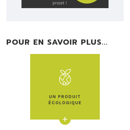
POUR EN SAVOIR PLUS...
UN PRODUIT
ÉCOLOGIQUE
+