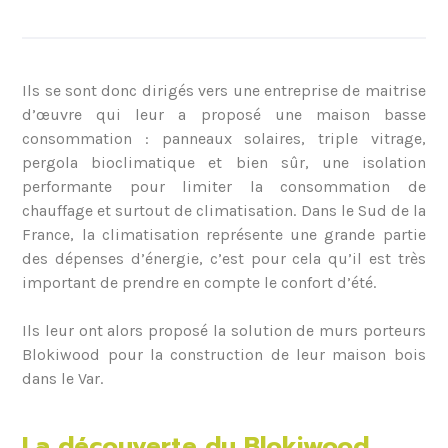
Ils se sont donc dirigés vers une entreprise de maitrise
d’œuvre qui leur a proposé une maison basse
consommation : panneaux solaires, triple vitrage,
pergola bioclimatique et bien sûr, une isolation
performante pour limiter la consommation de
chauffage et surtout de climatisation. Dans le Sud de la
France, la climatisation représente une grande partie
des dépenses d’énergie, c’est pour cela qu’il est très
important de prendre en compte le confort d’été.
Ils leur ont alors proposé la solution de murs porteurs
Blokiwood pour la construction de leur maison bois
dans le Var.
La découverte du Blokiwood