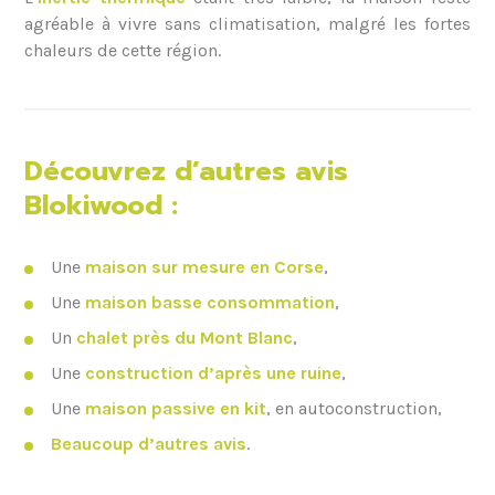
agréable à vivre sans climatisation, malgré les fortes
chaleurs de cette région.
Découvrez d’autres avis
Blokiwood :
Une
maison sur mesure en Corse
,
Une
maison basse consommation
,
Un
chalet près du Mont Blanc
,
Une
construction d’après une ruine
,
Une
maison passive en kit
, en autoconstruction,
Beaucoup d’autres avis
.