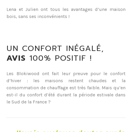
Lena et Julien ont tous les avantages d’une maison
bois, sans ses inconvénients !
UN CONFORT INÉGALÉ,
AVIS
100% POSITIF !
Les Blokiwood ont fait leur preuve pour le confort
d’hiver : les maisons restent chaudes et la
consommation de chauffage est très faible. Mais qu’en
est-il du confort d’été durant la période estivale dans
le Sud de la France ?