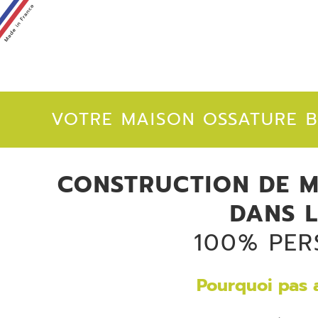
VOTRE MAISON OSSATURE B
CONSTRUCTION DE M
DANS 
100% PER
Pourquoi pas 