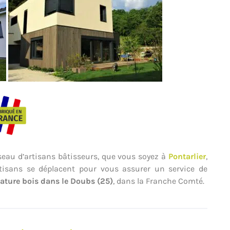
seau d’artisans bâtisseurs, que vous soyez à
Pontarlier
,
isans se déplacent pour vous assurer un service de
ature bois dans le Doubs (25)
, dans la Franche Comté.