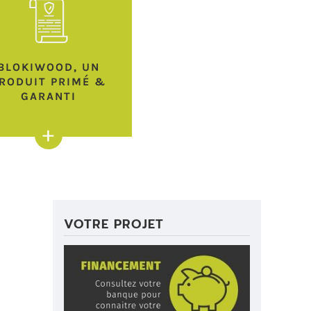
BLOKIWOOD, UN
RODUIT PRIMÉ &
GARANTI
+
VOTRE PROJET