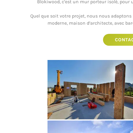
Blokiwood, c’est un mur porteur isolé, pou
Quel que soit votre projet, nous nous adaptons 
moderne, maison d’architecte, avec bardag
CONTA