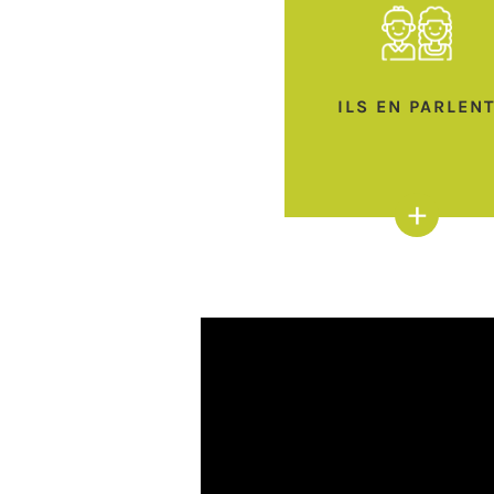
ILS EN PARLEN
+