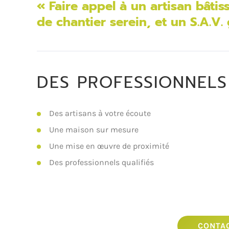
« Faire appel à un artisan bâtis
de chantier serein, et un S.A.V.
DES PROFESSIONNELS 
Des artisans à votre écoute
Une maison sur mesure
Une mise en œuvre de proximité
Des professionnels qualifiés
CONTA