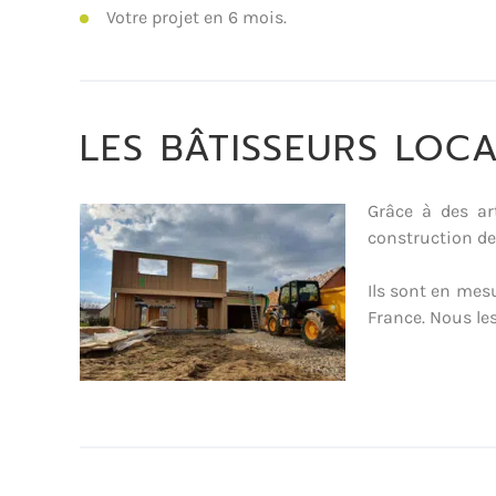
Votre projet en 6 mois.
LES BÂTISSEURS LOC
Grâce à des art
construction de
Ils sont en mes
France. Nous l