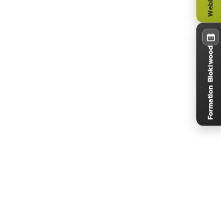
Formation Blokiwood