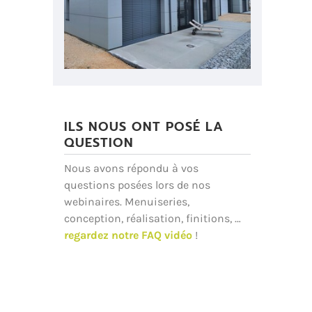
ILS NOUS ONT POSÉ LA
QUESTION
Nous avons répondu à vos
questions posées lors de nos
webinaires. Menuiseries,
conception, réalisation, finitions, …
regardez notre FAQ vidéo
!