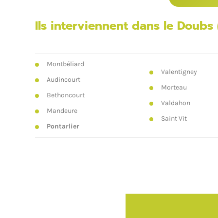
Ils interviennent dans le Doubs 
Montbéliard
Valentigney
Audincourt
Morteau
Bethoncourt
Valdahon
Mandeure
Saint Vit
Pontarlier