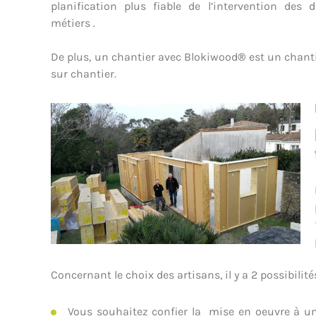
planification plus fiable de l’intervention des d
métiers .
De plus, un chantier avec Blokiwood
®
est un chanti
sur chantier.
Concernant le choix des artisans, il y a 2 possibilité
Vous souhaitez confier la mise en oeuvre à un