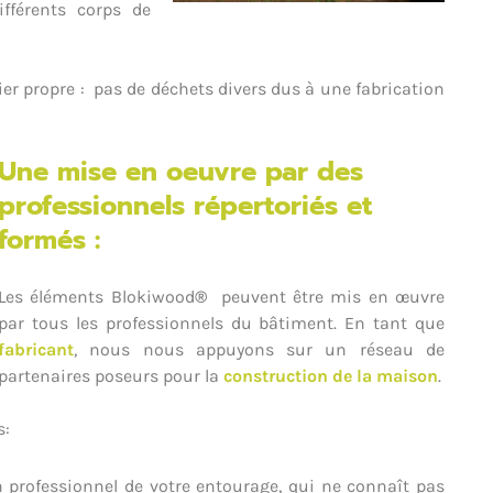
ifférents corps de
er propre : pas de déchets divers dus à une fabrication
Une mise en oeuvre par des
professionnels répertoriés et
formés :
Les éléments Blokiwood
®
peuvent être mis en œuvre
par tous les professionnels du bâtiment. En tant que
fabricant
, nous nous appuyons sur un réseau de
partenaires poseurs pour la
construction de la maison
.
s:
 professionnel de votre entourage, qui ne connaît pas