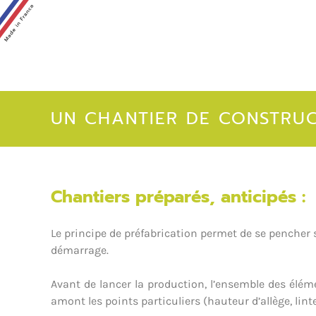
UN CHANTIER DE CONSTRUC
Chantiers préparés, anticipés :
Le principe de préfabrication permet de se pencher 
démarrage.
Avant de lancer la production, l’ensemble des élémen
amont les points particuliers (hauteur d’allège, linte