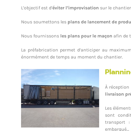
L’objectif est d’
éviter l’improvisation
sur le chantier
Nous soumettons les
plans de lancement de produ
Nous fournissons
les plans pour le maçon
afin de 
La préfabrication permet d’anticiper au maximum 
énormément de temps au moment du chantier.
Plannin
À réception
livraison pr
Les élément
sont condi
transport 
embarqué… 