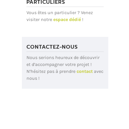
PARTICULIERS
Vous êtes un particulier ? Venez
visiter notre
espace dédié
!
CONTACTEZ-NOUS
Nous serions heureux de découvrir
et d’accompagner votre projet !
N’hésitez pas à prendre
contact
avec
nous !