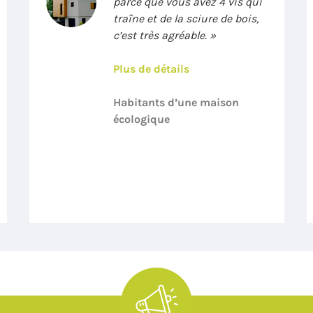
parce que vous avez 4 vis qui
traîne et de la sciure de bois,
c’est très agréable. »
Plus de détails
Habitants d’une maison
écologique