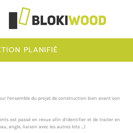
TION PLANIFIÉ
sur l’ensemble du projet de construction bien avant son
ts est passé en revue afin d’identifier et de traiter en
au, angle, liaison avec les autres lots …)