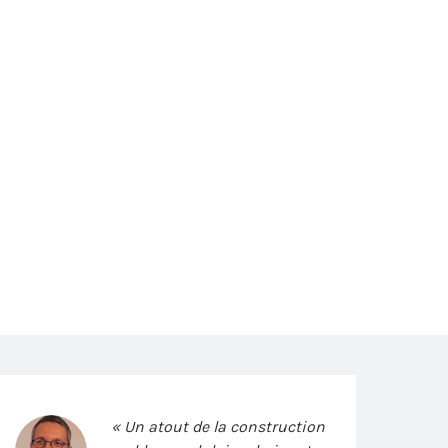
« Un atout de la construction