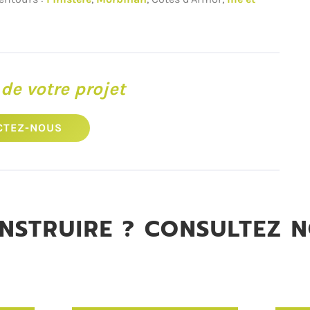
de votre projet
CTEZ-NOUS
STRUIRE ? CONSULTEZ N