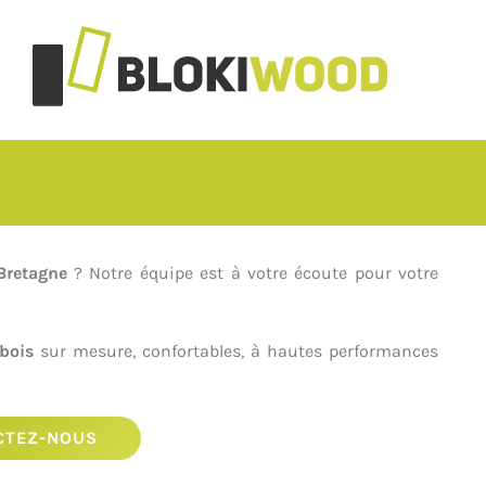
Bretagne
? Notre équipe est à votre écoute pour votre
bois
sur mesure, confortables, à hautes performances
CTEZ-NOUS