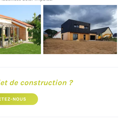
et de construction ?
CTEZ-NOUS