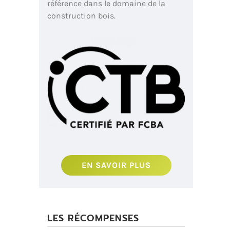
référence dans le domaine de la
construction bois.
EN SAVOIR PLUS
LES RÉCOMPENSES