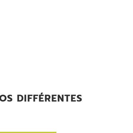
OS DIFFÉRENTES