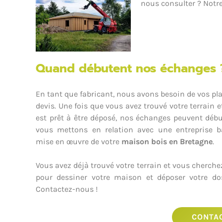
nous consulter ? Notre
Quand débutent nos échanges 
En tant que fabricant, nous avons besoin de vos pla
devis. Une fois que vous avez trouvé votre terrain 
est prêt à être déposé, nos échanges peuvent débu
vous mettons en relation avec une entreprise b
mise en œuvre de votre
maison bois en Bretagne
.
Vous avez déjà trouvé votre terrain et vous cherche
pour dessiner votre maison et déposer votre do
Contactez-nous !
CONTA