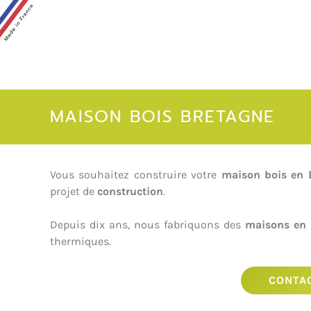
MAISON BOIS BRETAGNE
Vous souhaitez construire votre
maison bois en 
projet de
construction
.
Depuis dix ans, nous fabriquons des
maisons en 
thermiques.
CONTA