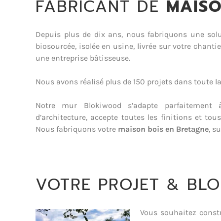
FABRICANT DE
MAISO
Depuis plus de dix ans, nous fabriquons une so
biosourcée, isolée en usine, livrée sur votre chantie
une entreprise bâtisseuse.
Nous avons réalisé plus de 150 projets dans toute la
Notre mur Blokiwood s’adapte parfaitement à
d’architecture, accepte toutes les finitions et tous
Nous fabriquons votre
maison bois en Bretagne
, s
VOTRE PROJET & BL
Vous souhaitez const