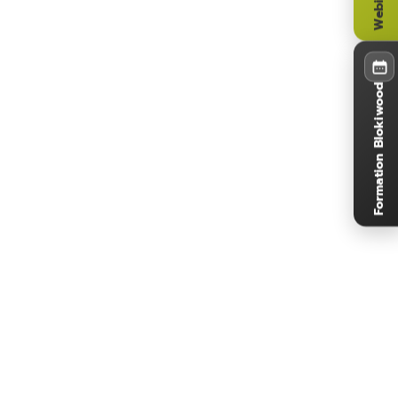
Formation Blokiwood