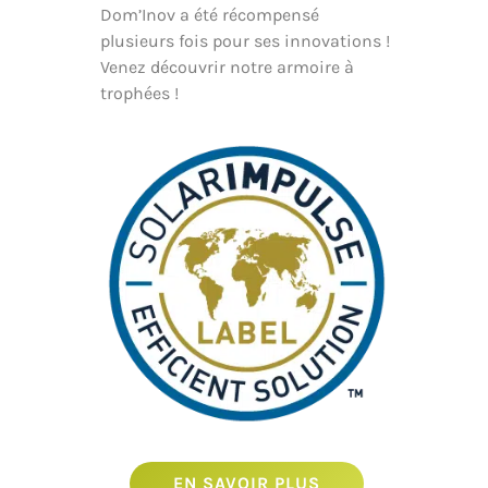
Dom’Inov a été récompensé
plusieurs fois pour ses innovations !
Venez découvrir notre armoire à
trophées !
EN SAVOIR PLUS