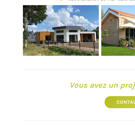
Vous avez un proj
CONTA