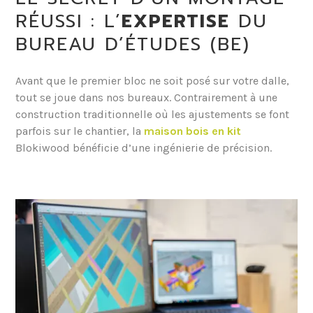
RÉUSSI : L’
EXPERTISE
DU
BUREAU D’ÉTUDES (BE)
Avant que le premier bloc ne soit posé sur votre dalle,
tout se joue dans nos bureaux. Contrairement à une
construction traditionnelle où les ajustements se font
parfois sur le chantier, la
maison bois en kit
Blokiwood bénéficie d’une ingénierie de précision.