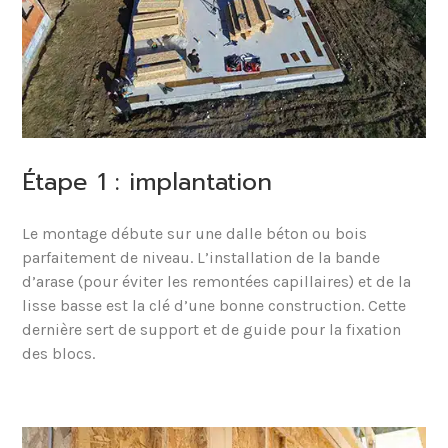
Étape 1 : implantation
Le montage débute sur une dalle béton ou bois
parfaitement de niveau. L’installation de la bande
d’arase (pour éviter les remontées capillaires) et de la
lisse basse est la clé d’une bonne construction. Cette
dernière sert de support et de guide pour la fixation
des blocs.