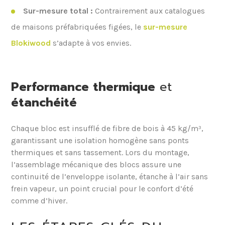
Sur-mesure total :
Contrairement aux catalogues
de maisons préfabriquées figées, le
sur-mesure
Blokiwood
s’adapte à vos envies.
Performance thermique
et
étanchéité
Chaque bloc est insufflé de fibre de bois à 45 kg/m³,
garantissant une isolation homogène sans ponts
thermiques et sans tassement. Lors du montage,
l’assemblage mécanique des blocs assure une
continuité de l’enveloppe isolante, étanche à l’air sans
frein vapeur, un point crucial pour le confort d’été
comme d’hiver.