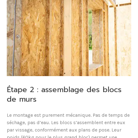
Étape 2 : assemblage des blocs
de murs
Le montage est purement mécanique. Pas de temps de
séchage, pas d’eau. Les blocs s’assemblent entre eux
par vissage, conformément aux plans de pose. Leur
poids (60kg pour le plus grand bloc) permet une