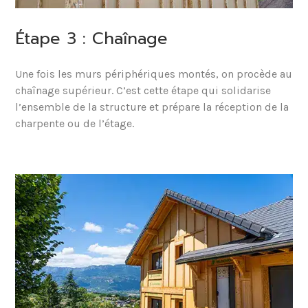
Étape 3 : Chaînage
Une fois les murs périphériques montés, on procède au
chaînage supérieur. C’est cette étape qui solidarise
l’ensemble de la structure et prépare la réception de la
charpente ou de l’étage.