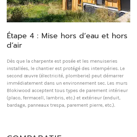
Étape 4 : Mise hors d’eau et hors
d’air
Dès que la charpente est posée et les menuiseries
installées, le chantier est protégé des intempéries. Le
second œuvre (électricité, plomberie) peut démarrer
immédiatement dans un environnement sec. Les murs
Blokiwood acceptent tous types de parement intérieur
(placo, fermacell, lambris, etc.) et extérieur (enduit,
bardage, panneaux trespa, parement pierre, etc.).