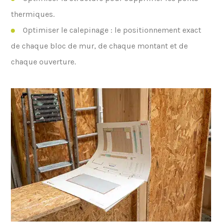
thermiques.
Optimiser le calepinage : le positionnement exact
de chaque bloc de mur, de chaque montant et de
chaque ouverture.