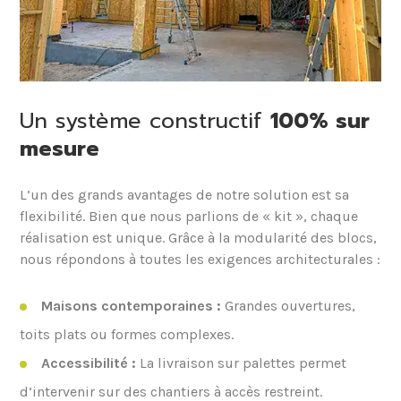
Un système constructif
100% sur
mesure
L’un des grands avantages de notre solution est sa
flexibilité. Bien que nous parlions de « kit », chaque
réalisation est unique. Grâce à la modularité des blocs,
nous répondons à toutes les exigences architecturales :
Maisons contemporaines :
Grandes ouvertures,
toits plats ou formes complexes.
Accessibilité :
La livraison sur palettes permet
d’intervenir sur des chantiers à accès restreint.