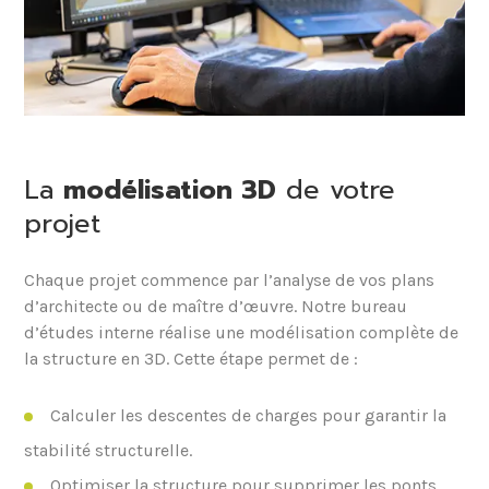
La
modélisation 3D
de votre
projet
Chaque projet commence par l’analyse de vos plans
d’architecte ou de maître d’œuvre. Notre bureau
d’études interne réalise une modélisation complète de
la structure en 3D. Cette étape permet de :
Calculer les descentes de charges pour garantir la
stabilité structurelle.
Optimiser la structure pour supprimer les ponts