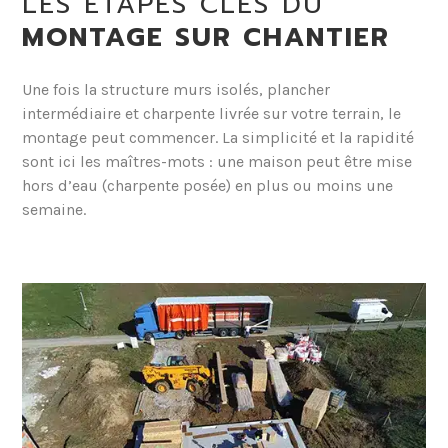
LES ÉTAPES CLÉS DU
MONTAGE SUR CHANTIER
Une fois la structure murs isolés, plancher
intermédiaire et charpente livrée sur votre terrain, le
montage peut commencer. La simplicité et la rapidité
sont ici les maîtres-mots : une maison peut être mise
hors d’eau (charpente posée) en plus ou moins une
semaine.