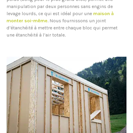
manipulation par deux personnes sans engins de
levage lourds, ce qui est idéal pour une
maison à
monter soi-même
. Nous fournissons un joint
d’étanchéité à mettre entre chaque bloc qui permet
une étanchéité à l’air totale.