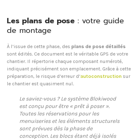
Les plans de pose
: votre guide
de montage
À l’issue de cette phase, des
plans de pose détaillés
sont édités. Ce document est le véritable GPS de votre
chantier. Il répertorie chaque composant numéroté,
indiquant précisément son emplacement. Grâce à cette
préparation, le risque d’erreur d’
autoconstruction
sur
le chantier est quasiment nul.
Le saviez-vous ?
Le système Blokiwood
est conçu pour être « prêt à poser ».
Toutes les réservations pour les
menuiseries et les éléments structurels
sont prévues dès la phase de
conception. Les blocs étant déjà isolés