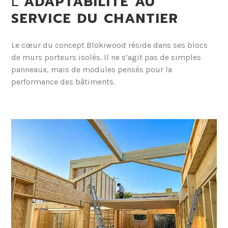
L’
ADAPTABILITÉ AU
SERVICE DU CHANTIER
Le cœur du concept Blokiwood réside dans ses blocs
de murs porteurs isolés. Il ne s’agit pas de simples
panneaux, mais de modules pensés pour la
performance des bâtiments.