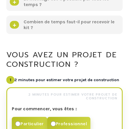
temps ?
Combien de temps faut-il pour recevoir le
kit ?
VOUS AVEZ UN PROJET DE
CONSTRUCTION ?
1
2 minutes pour estimer votre projet de construction
2 MINUTES POUR ESTIMER VOTRE PROJET DE
CONSTRUCTION
Pour commencer, vous êtes :
Particulier
Professionnel