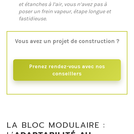
et étanches à l’air, vous n’avez pas à
poser un frein vapeur, étape longue et
fastidieuse.
Vous avez un projet de construction ?
Prenez rendez-vous avec nos
conseillers
LA BLOC MODULAIRE :