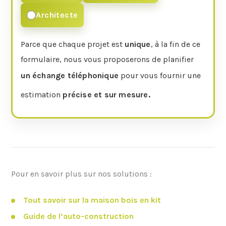
Architecte
Parce que chaque projet est
unique
, à la fin de ce
formulaire, nous vous proposerons de planifier
un échange téléphonique
pour vous fournir une
estimation
précise et sur mesure.
Pour en savoir plus sur nos solutions :
Tout savoir sur la maison bois en kit
Guide de l’auto-construction