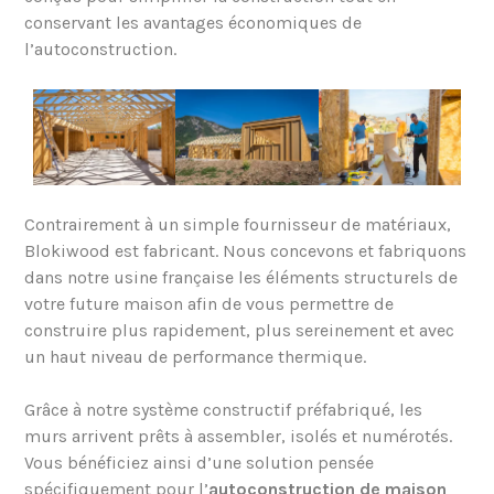
conservant les avantages économiques de
l’autoconstruction.
Contrairement à un simple fournisseur de matériaux,
Blokiwood est fabricant. Nous concevons et fabriquons
dans notre usine française les éléments structurels de
votre future maison afin de vous permettre de
construire plus rapidement, plus sereinement et avec
un haut niveau de performance thermique.
Grâce à notre système constructif préfabriqué, les
murs arrivent prêts à assembler, isolés et numérotés.
Vous bénéficiez ainsi d’une solution pensée
spécifiquement pour l’
autoconstruction de maison