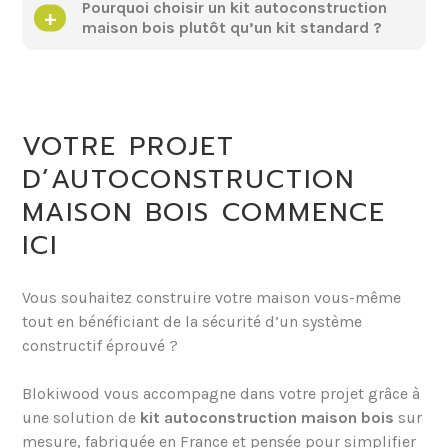
Pourquoi choisir un kit autoconstruction
maison bois plutôt qu’un kit standard ?
VOTRE PROJET
D’AUTOCONSTRUCTION
MAISON BOIS COMMENCE
ICI
Vous souhaitez construire votre maison vous-même
tout en bénéficiant de la sécurité d’un système
constructif éprouvé ?
Blokiwood vous accompagne dans votre projet grâce à
une solution de
kit autoconstruction maison bois
sur
mesure, fabriquée en France et pensée pour simplifier