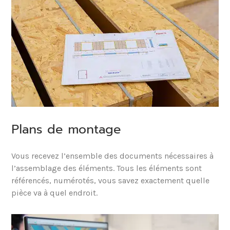
Plans de montage
Vous recevez l’ensemble des documents nécessaires à
l’assemblage des éléments. Tous les éléments sont
référencés, numérotés, vous savez exactement quelle
pièce va à quel endroit.