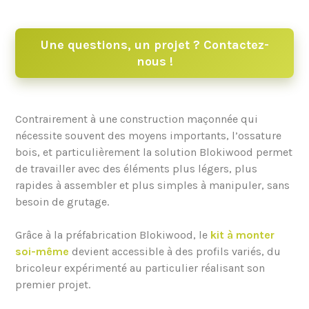
Une questions, un projet ? Contactez-
nous !
Contrairement à une construction maçonnée qui
nécessite souvent des moyens importants, l’ossature
bois, et particulièrement la solution Blokiwood permet
de travailler avec des éléments plus légers, plus
rapides à assembler et plus simples à manipuler, sans
besoin de grutage.
Grâce à la préfabrication Blokiwood, le
kit à monter
soi-même
devient accessible à des profils variés, du
bricoleur expérimenté au particulier réalisant son
premier projet.