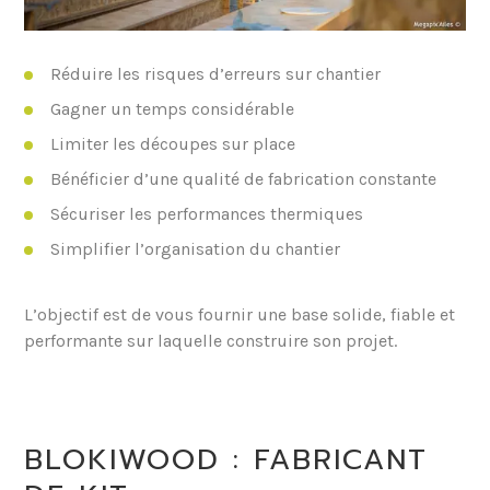
Réduire les risques d’erreurs sur chantier
Gagner un temps considérable
Limiter les découpes sur place
Bénéficier d’une qualité de fabrication constante
Sécuriser les performances thermiques
Simplifier l’organisation du chantier
L’objectif est de vous fournir une base solide, fiable et
performante sur laquelle construire son projet.
BLOKIWOOD : FABRICANT