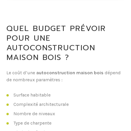
QUEL BUDGET PRÉVOIR
POUR UNE
AUTOCONSTRUCTION
MAISON BOIS ?
Le coût d’une
autoconstruction maison bois
dépend
de nombreux paramètres :
Surface habitable
Complexité architecturale
Nombre de niveaux
Type de charpente