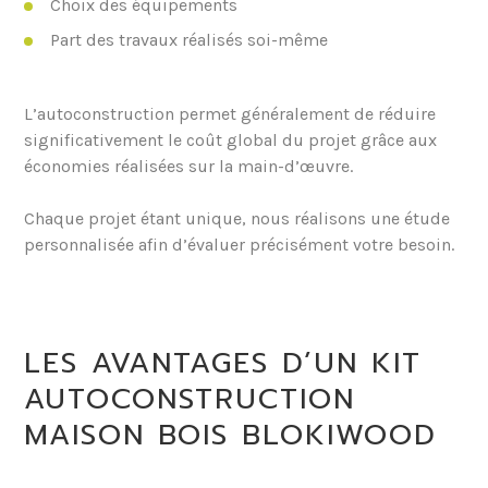
Choix des équipements
Part des travaux réalisés soi-même
L’autoconstruction permet généralement de réduire
significativement le coût global du projet grâce aux
économies réalisées sur la main-d’œuvre.
Chaque projet étant unique, nous réalisons une étude
personnalisée afin d’évaluer précisément votre besoin.
LES AVANTAGES D’UN KIT
AUTOCONSTRUCTION
MAISON BOIS BLOKIWOOD