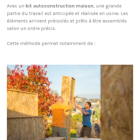
Avec un
kit autoconstruction maison
, une grande
partie du travail est anticipée et réalisée en usine. Les
éléments arrivent préisolés et prêts à être assemblés
selon un ordre précis.
Cette méthode permet notamment de :