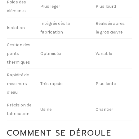
Poids des
Plus léger
Plus lourd
éléments
Intégrée dès la
Réalisée après
Isolation
fabrication
le gros œuvre
Gestion des
ponts
Optimisée
Variable
thermiques
Rapidité de
mise hors
Très rapide
Plus lente
d’eau
Précision de
Usine
Chantier
fabrication
COMMENT SE DÉROULE