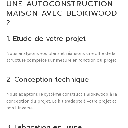
UNE AUTOCONSTRUCTION
MAISON AVEC BLOKIWOOD
?
1. Étude de votre projet
Nous analysons vos plans et réalisons une offre de la
structure complète sur mesure en fonction du projet.
2. Conception technique
Nous adaptons le système constructif Blokiwood à la
conception du projet. Le kit s’adapte à votre projet et
non l’inverse.
3. Fabrication en usine