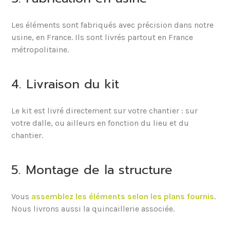
Les éléments sont fabriqués avec précision dans notre
usine, en France. Ils sont livrés partout en France
métropolitaine.
4. Livraison du kit
Le kit est livré directement sur votre chantier : sur
votre dalle, ou ailleurs en fonction du lieu et du
chantier.
5. Montage de la structure
Vous
assemblez les éléments selon les plans fournis
.
Nous livrons aussi la quincaillerie associée.