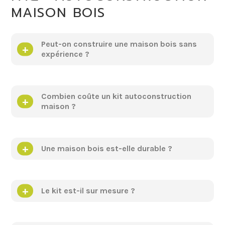
MAISON BOIS
Peut-on construire une maison bois sans
expérience ?
Combien coûte un kit autoconstruction
maison ?
Une maison bois est-elle durable ?
Le kit est-il sur mesure ?