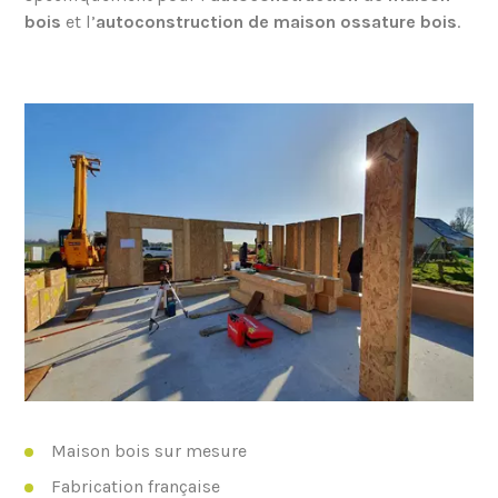
bois
et l’
autoconstruction de maison ossature bois
.
Maison bois sur mesure
Fabrication française