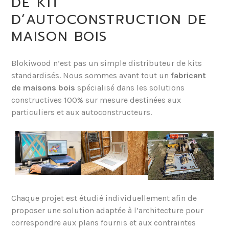
DE KIT
D’AUTOCONSTRUCTION DE
MAISON BOIS
Blokiwood n’est pas un simple distributeur de kits
standardisés. Nous sommes avant tout un
fabricant
de maisons bois
spécialisé dans les solutions
constructives 100% sur mesure destinées aux
particuliers et aux autoconstructeurs.
Chaque projet est étudié individuellement afin de
proposer une solution adaptée à l’architecture pour
correspondre aux plans fournis et aux contraintes