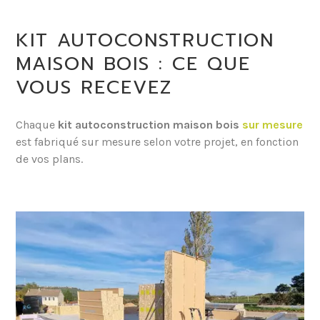
KIT AUTOCONSTRUCTION
MAISON BOIS : CE QUE
VOUS RECEVEZ
Chaque
kit autoconstruction maison bois
sur mesure
est fabriqué sur mesure selon votre projet, en fonction
de vos plans.