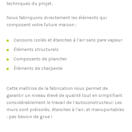
techniques du projet.
Nous fabriquons directement les éléments qui
composent votre future maison :
Caissons isolés et étanches à l’air sans pare vapeur
Éléments structurels
Composants de plancher
Éléments de charpente
Cette maîtrise de la fabrication nous permet de
garantir un niveau élevé de qualité tout en simplifiant
considérablement le travail de l’autoconstructeur. Les
murs sont préisolés, étanches à l’air, et manuportables
: pas besoin de grue !