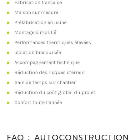
Fabrication française
Maison sur mesure
Préfabrication en usine
Montage simplifié
Performances thermiques élevées
Isolation biosourcée
Accompagnement technique
Réduction des risques d’erreur
Gain de temps sur chantier
Réduction du coût global du projet
Confort toute l’année
FAQ : AUTOCONSTRUCTION