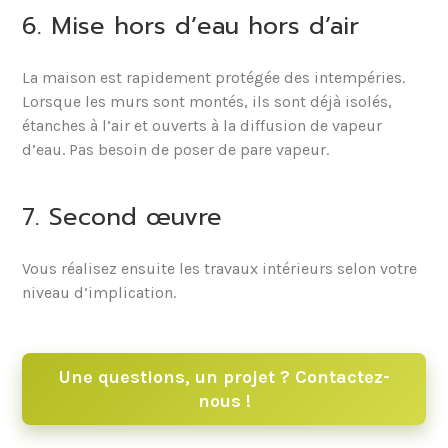
6. Mise hors d’eau hors d’air
La maison est rapidement protégée des intempéries.
Lorsque les murs sont montés, ils sont déjà isolés,
étanches à l’air et ouverts à la diffusion de vapeur
d’eau. Pas besoin de poser de pare vapeur.
7. Second œuvre
Vous réalisez ensuite les travaux intérieurs selon votre
niveau d’implication.
Une questions, un projet ? Contactez-
nous !