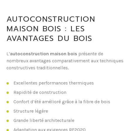
AUTOCONSTRUCTION
MAISON BOIS : LES
AVANTAGES DU BOIS
L’
autoconstruction maison bois
présente de
nombreux avantages comparativement aux techniques
constructives traditionnelles.
Excellentes performances thermiques
Rapidité de construction
Confort d’été amélioré grâce à la fibre de bois
Structure légère
Grande liberté architecturale
Adaptation aux exigences RE2020