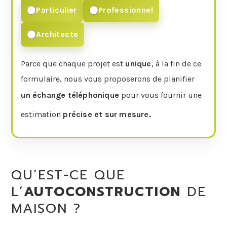
Particulier
Professionnel
Architecte
Parce que chaque projet est
unique
, à la fin de ce
formulaire, nous vous proposerons de planifier
un échange téléphonique
pour vous fournir une
estimation
précise et sur mesure.
QU’EST-CE QUE
L’
AUTOCONSTRUCTION
DE
MAISON ?