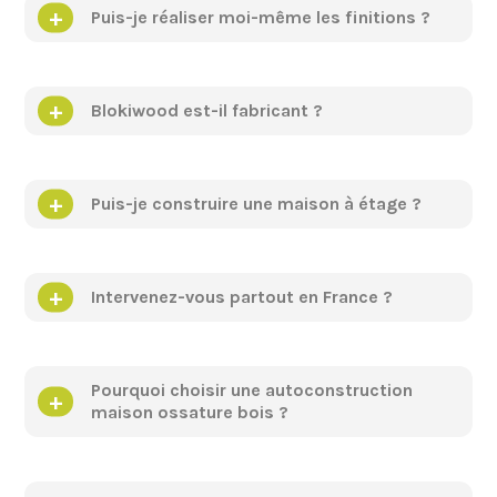
Puis-je réaliser moi-même les finitions ?
Blokiwood est-il fabricant ?
Puis-je construire une maison à étage ?
Intervenez-vous partout en France ?
Pourquoi choisir une autoconstruction
maison ossature bois ?