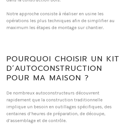
Notre approche consiste à réaliser en usine les
opérations les plus techniques afin de simplifier au
maximum les étapes de montage sur chantier.
POURQUOI CHOISIR UN KIT
D’AUTOCONSTRUCTION
POUR MA MAISON ?
De nombreux autoconstructeurs découvrent
rapidement que la construction traditionnelle
implique un besoin en outillages spécifiques, des
centaines d’heures de préparation, de découpe,
d’assemblage et de contrôle.