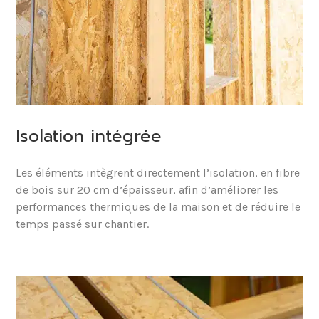
Isolation intégrée
Les éléments intègrent directement l’isolation, en fibre
de bois sur 20 cm d’épaisseur, afin d’améliorer les
performances thermiques de la maison et de réduire le
temps passé sur chantier.