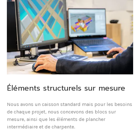
Éléments structurels sur mesure
Nous avons un caisson standard mais pour les besoins
de chaque projet, nous concevons des blocs sur
mesure, ainsi que les éléments de plancher
intermédiaire et de charpente.