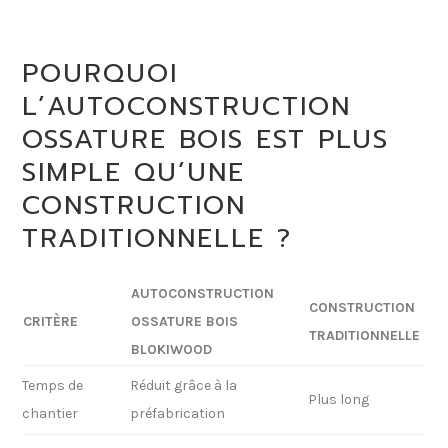
POURQUOI
L’AUTOCONSTRUCTION
OSSATURE BOIS EST PLUS
SIMPLE QU’UNE
CONSTRUCTION
TRADITIONNELLE ?
AUTOCONSTRUCTION
CONSTRUCTION
CRITÈRE
OSSATURE BOIS
TRADITIONNELLE
BLOKIWOOD
Temps de
Réduit grâce à la
Plus long
chantier
préfabrication