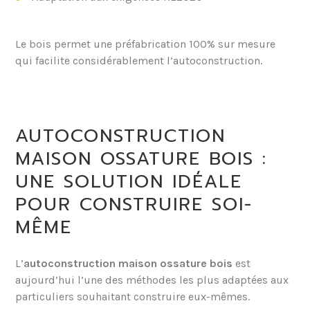
Le bois permet une préfabrication 100% sur mesure
qui facilite considérablement l’autoconstruction.
AUTOCONSTRUCTION
MAISON OSSATURE BOIS :
UNE SOLUTION IDÉALE
POUR CONSTRUIRE SOI-
MÊME
L’
autoconstruction maison ossature bois
est
aujourd’hui l’une des méthodes les plus adaptées aux
particuliers souhaitant construire eux-mêmes.