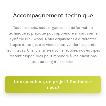
Accompagnement technique
Tous les mois, nous organisons une formation
technique et pratique pour apprendre à maitriser le
système Blokiwood. Nous organisons à différentes
étapes du projet des visios pour valider les points
techniques. Une fois la livraison effectuée, nos équipes
restent disponibles pour répondre à vos questions
tout au long du chantier.
Une questions, un projet ? Contactez-
nous !