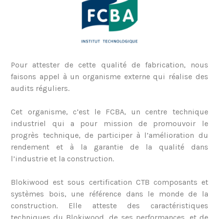
Pour attester de cette qualité de fabrication, nous
faisons appel à un organisme externe qui réalise des
audits réguliers.
Cet organisme, c’est le FCBA, un centre technique
industriel qui a pour mission de promouvoir le
progrès technique, de participer à l’amélioration du
rendement et à la garantie de la qualité dans
l’industrie et la construction.
Blokiwood est sous certification CTB composants et
systèmes bois, une référence dans le monde de la
construction. Elle atteste des caractéristiques
techniques du Blokiwood, de ses performances, et de