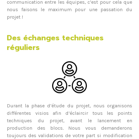
communication entre les équipes, c’est pour cela que
nous faisons le maximum pour une passation du
projet !
Des échanges techniques
réguliers
Durant la phase d’étude du projet, nous organisons
différentes visios afin d’éclaircir tous les points
techniques du projet, avant le lancement en
production des blocs. Nous vous demanderons
toujours des validations de votre part si modification