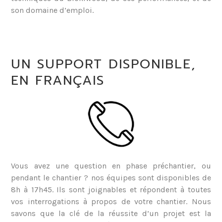
son domaine d’emploi.
UN SUPPORT DISPONIBLE,
EN FRANÇAIS
Vous avez une question en phase préchantier, ou
pendant le chantier ? nos équipes sont disponibles de
8h à 17h45. Ils sont joignables et répondent à toutes
vos interrogations à propos de votre chantier. Nous
savons que la clé de la réussite d’un projet est la