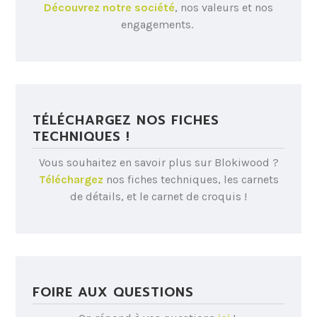
Découvrez notre société
, nos valeurs et nos
engagements.
TÉLÉCHARGEZ NOS FICHES
TECHNIQUES !
Vous souhaitez en savoir plus sur Blokiwood ?
Téléchargez
nos fiches techniques, les carnets
de détails, et le carnet de croquis !
FOIRE AUX QUESTIONS