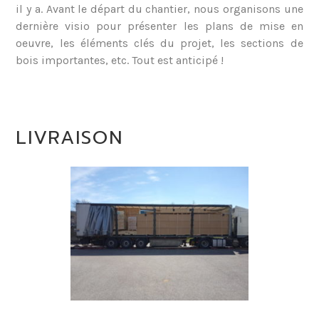
il y a. Avant le départ du chantier, nous organisons une
dernière visio pour présenter les plans de mise en
oeuvre, les éléments clés du projet, les sections de
bois importantes, etc. Tout est anticipé !
LIVRAISON