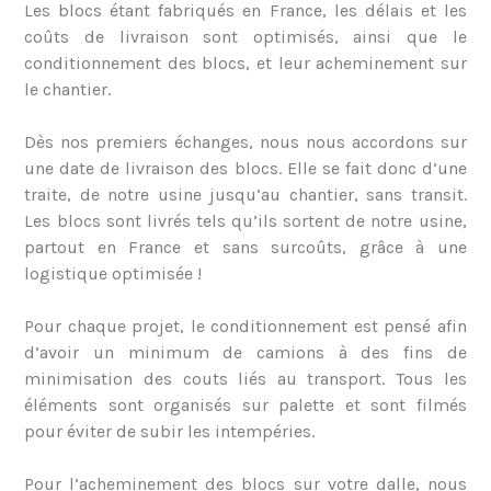
Les blocs étant fabriqués en France, les délais et les
coûts de livraison sont optimisés, ainsi que le
conditionnement des blocs, et leur acheminement sur
le chantier.
Dès nos premiers échanges, nous nous accordons sur
une date de livraison des blocs. Elle se fait donc d’une
traite, de notre usine jusqu’au chantier, sans transit.
Les blocs sont livrés tels qu’ils sortent de notre usine,
partout en France et sans surcoûts, grâce à une
logistique optimisée !
Pour chaque projet, le conditionnement est pensé afin
d’avoir un minimum de camions à des fins de
minimisation des couts liés au transport. Tous les
éléments sont organisés sur palette et sont filmés
pour éviter de subir les intempéries.
Pour l’acheminement des blocs sur votre dalle, nous