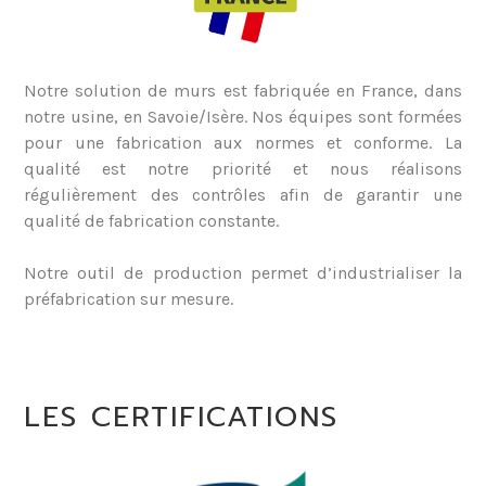
Notre solution de murs est fabriquée en France, dans
notre usine, en Savoie/Isère. Nos équipes sont formées
pour une fabrication aux normes et conforme. La
qualité est notre priorité et nous réalisons
régulièrement des contrôles afin de garantir une
qualité de fabrication constante.
Notre outil de production permet d’industrialiser la
préfabrication sur mesure.
LES CERTIFICATIONS