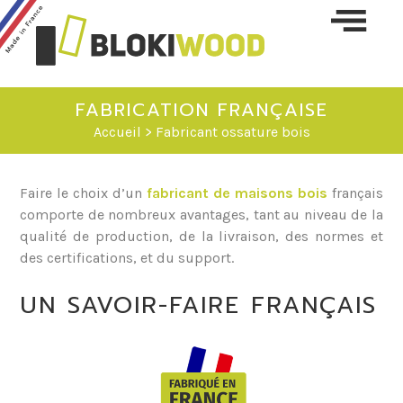
Skip 
conte
FABRICATION FRANÇAISE
Accueil
> Fabricant ossature bois
Faire le choix d’un
fabricant de maisons bois
français
comporte de nombreux avantages, tant au niveau de la
qualité de production, de la livraison, des normes et
des certifications, et du support.
UN SAVOIR-FAIRE FRANÇAIS