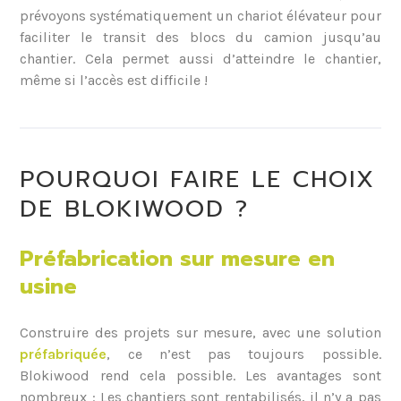
prévoyons systématiquement un chariot élévateur pour
faciliter le transit des blocs du camion jusqu’au
chantier. Cela permet aussi d’atteindre le chantier,
même si l’accès est difficile !
POURQUOI FAIRE LE CHOIX
DE BLOKIWOOD ?
Préfabrication sur mesure en
usine
Construire des projets sur mesure, avec une solution
préfabriquée
, ce n’est pas toujours possible.
Blokiwood rend cela possible. Les avantages sont
nombreux : Les chantiers sont rentabilisés, il n’y a pas