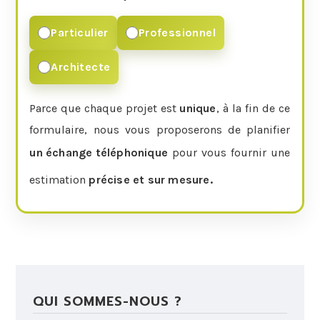
Particulier
Professionnel
Architecte
Parce que chaque projet est
unique
, à la fin de ce
un échange téléphonique
pour vous fournir une
estimation
précise et sur mesure.
QUI SOMMES-NOUS ?