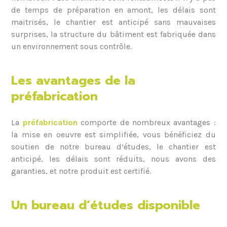
de temps de préparation en amont, les délais sont
maitrisés, le chantier est anticipé sans mauvaises
surprises, la structure du bâtiment est fabriquée dans
un environnement sous contrôle.
Les avantages de la
préfabrication
La
préfabrication
comporte de nombreux avantages :
la mise en oeuvre est simplifiée, vous bénéficiez du
soutien de notre bureau d’études, le chantier est
anticipé, les délais sont réduits, nous avons des
garanties, et notre produit est certifié.
Un bureau d’études disponible