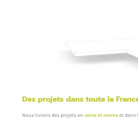
Des projets dans toute la Franc
Nous livrons des projets en
seine et marne
et dans 