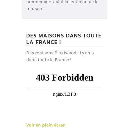
premier contact à la livraison de la
maison !
DES MAISONS DANS TOUTE
LA FRANCE !
Des maisons Blokiwood, il y en a
dans toute la France !
Voir en plein écran