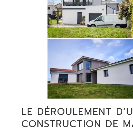
LE DÉROULEMENT D’U
CONSTRUCTION DE MA