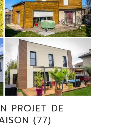
N PROJET DE
ISON (77)