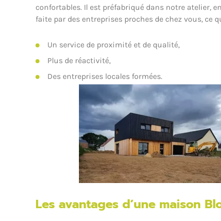
confortables. Il est préfabriqué dans notre atelier, e
faite par des entreprises proches de chez vous, ce 
Un service de proximité et de qualité,
Plus de réactivité,
Des entreprises locales formées.
Les avantages d’une maison Bl