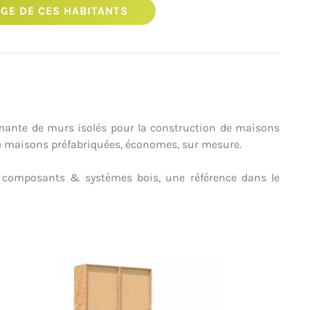
GE DE CES HABITANTS
mante de murs isolés pour la construction de maisons
 de maisons préfabriquées, économes, sur mesure.
B composants & systèmes bois, une référence dans le