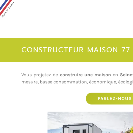
CONSTRUCTEUR MAISON 77
Vous projetez de
construire une maison
en
Seine
mesure, basse consommation, économique, écologiq
PARLEZ-NOUS 