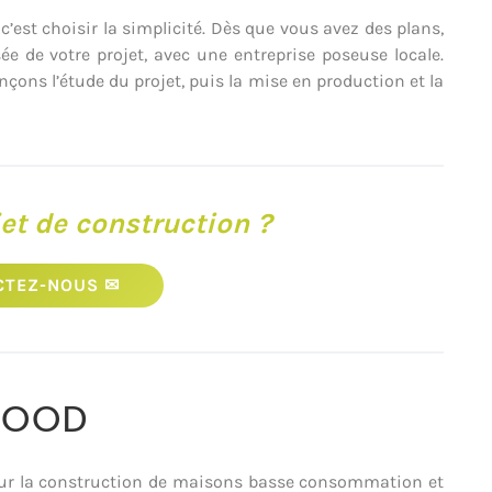
est choisir la simplicité. Dès que vous avez des plans,
 de votre projet, avec une entreprise poseuse locale.
çons l’étude du projet, puis la mise en production et la
et de construction ?
CTEZ-NOUS ✉
WOOD
pour la construction de maisons basse consommation et