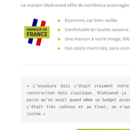
La maison Blokiwood offre de nombreux avantages 
Économe, car bien isolée
Confortable en toutes saisons :
Une maison à votre image, 10
Des coûts maitrisés, sans co
« L’ossature bois c’était vraiment notre
construction bois classique. Blokiwood ça 
parce qu’on avait quand même un budget assez
c’était très coûteux et au final, on n’au
isolée.»