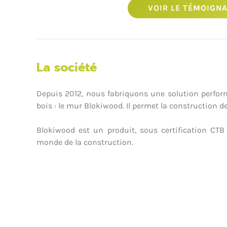
VOIR LE TÉMOIGNA
La société
Depuis 2012, nous fabriquons une solution perfor
bois : le mur Blokiwood. Il permet la construction
Blokiwood est un produit, sous certification CT
monde de la construction.