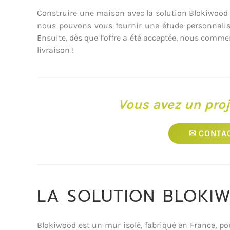
Construire une maison avec la solution Blokiwood c’
nous pouvons vous fournir une étude personnalisée
Ensuite, dès que l’offre a été acceptée, nous commen
livraison !
Vous avez un proj
✉ CONTA
LA SOLUTION BLOKI
Blokiwood est un mur isolé, fabriqué en France, 