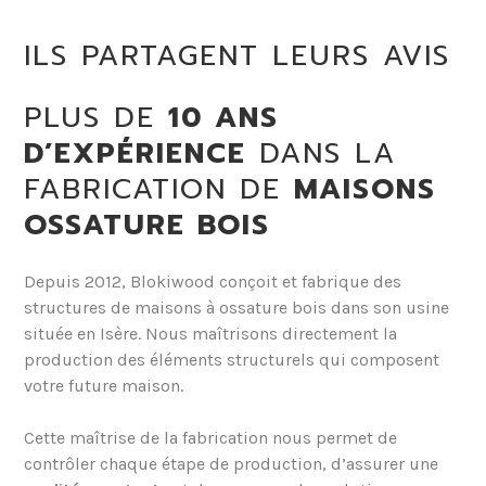
ILS PARTAGENT LEURS AVIS
PLUS DE
10 ANS
D’EXPÉRIENCE
DANS LA
FABRICATION DE
MAISONS
OSSATURE BOIS
Depuis 2012, Blokiwood conçoit et fabrique des
structures de maisons à ossature bois dans son usine
située en Isère. Nous maîtrisons directement la
production des éléments structurels qui composent
votre future maison.
Cette maîtrise de la fabrication nous permet de
contrôler chaque étape de production, d’assurer une