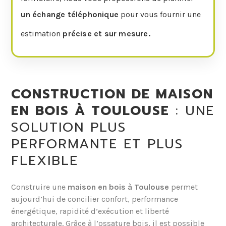
un échange téléphonique
pour vous fournir une
estimation
précise et sur mesure.
CONSTRUCTION DE MAISON
EN BOIS À TOULOUSE
: UNE
SOLUTION PLUS
PERFORMANTE ET PLUS
FLEXIBLE
Construire une
maison en bois à Toulouse
permet
aujourd’hui de concilier confort, performance
énergétique, rapidité d’exécution et liberté
architecturale. Grâce à l’ossature bois, il est possible