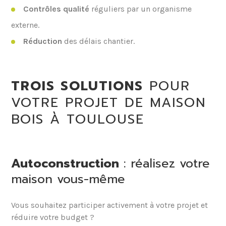
Contrôles qualité
réguliers par un organisme
externe.
Réduction
des délais chantier.
TROIS SOLUTIONS
POUR
VOTRE PROJET DE MAISON
BOIS À TOULOUSE
Autoconstruction
: réalisez votre
maison vous-même
Vous souhaitez participer activement à votre projet et
réduire votre budget ?