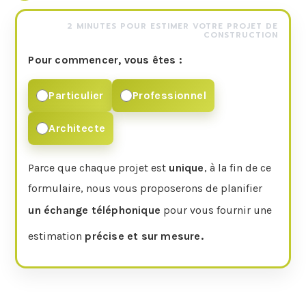
2 MINUTES POUR ESTIMER VOTRE PROJET DE
CONSTRUCTION
Pour commencer, vous êtes :
Particulier
Professionnel
Architecte
Parce que chaque projet est
unique
, à la fin de ce
formulaire, nous vous proposerons de planifier
un échange téléphonique
pour vous fournir une
estimation
précise et sur mesure.