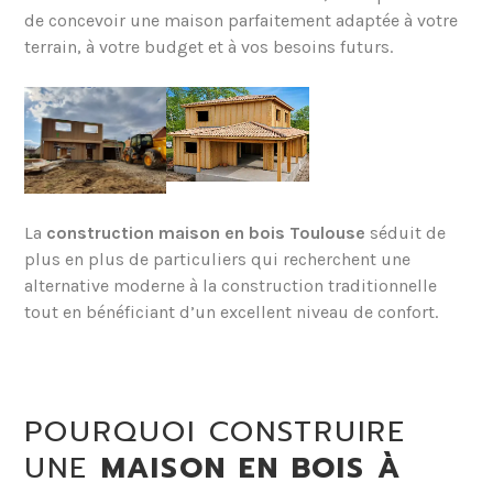
de concevoir une maison parfaitement adaptée à votre
terrain, à votre budget et à vos besoins futurs.
La
construction maison en bois Toulouse
séduit de
plus en plus de particuliers qui recherchent une
alternative moderne à la construction traditionnelle
tout en bénéficiant d’un excellent niveau de confort.
POURQUOI CONSTRUIRE
UNE
MAISON EN BOIS À