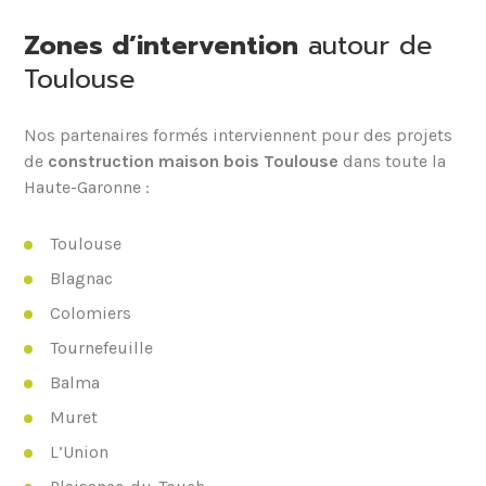
Zones d’intervention
autour de
Toulouse
Nos partenaires formés interviennent pour des projets
de
construction maison bois Toulouse
dans toute la
Haute-Garonne :
Toulouse
Blagnac
Colomiers
Tournefeuille
Balma
Muret
L’Union