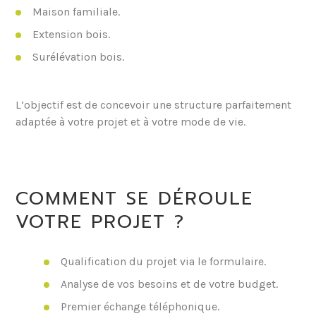
Maison familiale.
Extension bois.
Surélévation bois.
L’objectif est de concevoir une structure parfaitement
adaptée à votre projet et à votre mode de vie.
COMMENT SE DÉROULE
VOTRE PROJET ?
Qualification du projet via le formulaire.
Analyse de vos besoins et de votre budget.
Premier échange téléphonique.