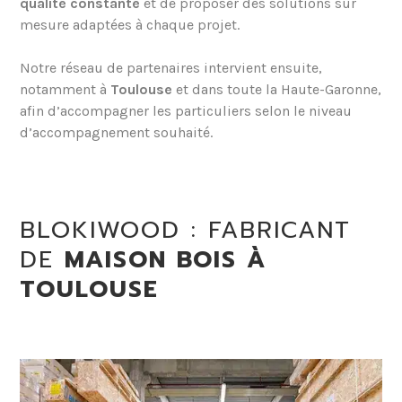
qualité constante
et de proposer des solutions sur
mesure adaptées à chaque projet.
Notre réseau de partenaires intervient ensuite,
notamment à
Toulouse
et dans toute la Haute-Garonne,
afin d’accompagner les particuliers selon le niveau
d’accompagnement souhaité.
BLOKIWOOD : FABRICANT
DE
MAISON BOIS À
TOULOUSE