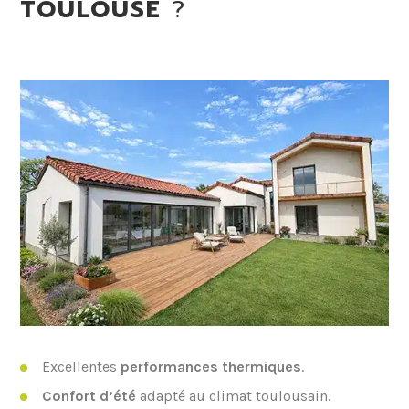
TOULOUSE
?
Excellentes
performances thermiques
.
Confort d’été
adapté au climat toulousain.