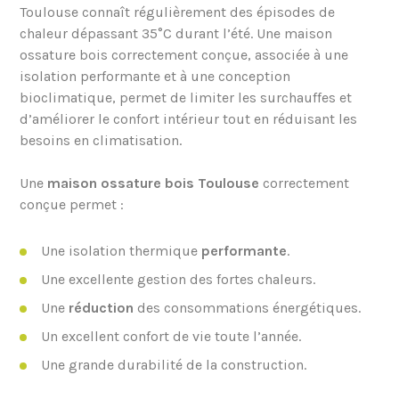
Toulouse connaît régulièrement des épisodes de
chaleur dépassant 35°C durant l’été. Une maison
ossature bois correctement conçue, associée à une
isolation performante et à une conception
bioclimatique, permet de limiter les surchauffes et
d’améliorer le confort intérieur tout en réduisant les
besoins en climatisation.
Une
maison ossature bois Toulouse
correctement
conçue permet :
Une isolation thermique
performante
.
Une excellente gestion des fortes chaleurs.
Une
réduction
des consommations énergétiques.
Un excellent confort de vie toute l’année.
Une grande durabilité de la construction.