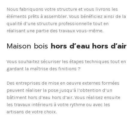
Nous fabriquons votre structure et vous livrons les
éléments prêts à assembler. Vous bénéficiez ainsi de la
qualité d’une structure professionnelle tout en
réalisant une partie des travaux vous-même.
Maison bois
hors d’eau hors d’air
Vous souhaitez sécuriser les étapes techniques tout en
gardant la maîtrise des finitions ?
Des entreprises de mise en oeuvre externes formées
peuvent réaliser la pose jusqu’à l’obtention d’un
bâtiment hors d’eau hors d’air. Vous réalisez ensuite
les travaux intérieurs à votre rythme ou avec les
artisans de votre choix.