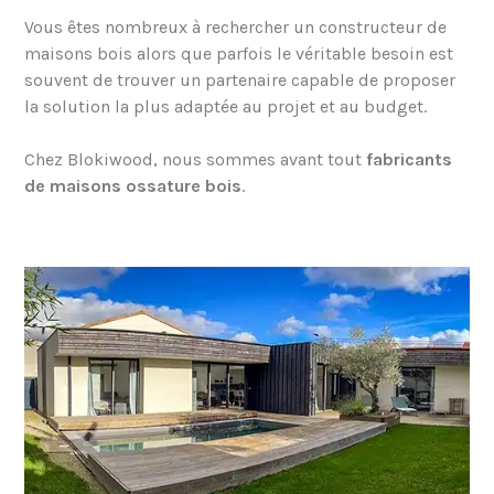
Vous êtes nombreux à rechercher un constructeur de
maisons bois alors que parfois le véritable besoin est
souvent de trouver un partenaire capable de proposer
la solution la plus adaptée au projet et au budget.
Chez Blokiwood, nous sommes avant tout
fabricants
de maisons ossature bois
.