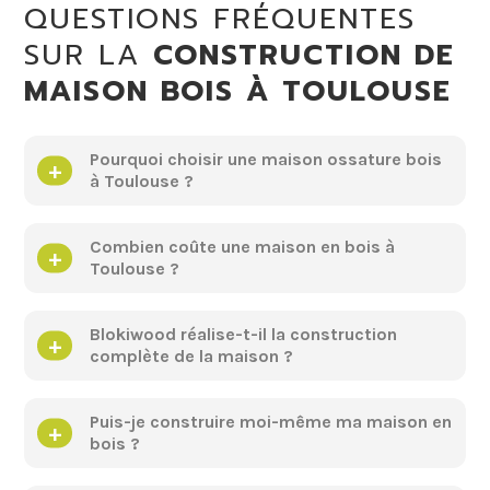
QUESTIONS FRÉQUENTES
SUR LA
CONSTRUCTION DE
MAISON BOIS À TOULOUSE
Pourquoi choisir une maison ossature bois
à Toulouse ?
Combien coûte une maison en bois à
Toulouse ?
Blokiwood réalise-t-il la construction
complète de la maison ?
Puis-je construire moi-même ma maison en
bois ?