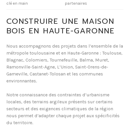
clé en main
partenaires
CONSTRUIRE UNE MAISON
BOIS EN HAUTE-GARONNE
Nous accompagnons des projets dans l’ensemble de la
métropole toulousaine et en Haute-Garonne : Toulouse,
Blagnac, Colomiers, Tournefeuille, Balma, Muret,
Ramonville-Saint-Agne, L’Union, Saint-Orens-de-
Gameville, Castanet-Tolosan et les communes
environnantes.
Notre connaissance des contraintes d’urbanisme
locales, des terrains argileux présents sur certains
secteurs et des exigences climatiques de la région
nous permet d’adapter chaque projet aux spécificités
du territoire.