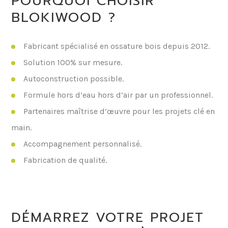
POURQUOI CHOISIR
BLOKIWOOD ?
Fabricant spécialisé en ossature bois depuis 2012.
Solution 100% sur mesure.
Autoconstruction possible.
Formule hors d’eau hors d’air par un professionnel.
Partenaires maîtrise d’œuvre pour les projets clé en
main.
Accompagnement personnalisé.
Fabrication de qualité.
DÉMARREZ VOTRE PROJET