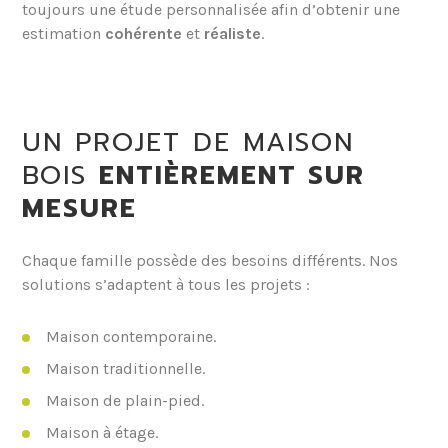
toujours une étude personnalisée afin d’obtenir une
estimation
cohérente
et
réaliste
.
UN PROJET DE MAISON
BOIS
ENTIÈREMENT SUR
MESURE
Chaque famille possède des besoins différents. Nos
solutions s’adaptent à tous les projets :
Maison contemporaine.
Maison traditionnelle.
Maison de plain-pied.
Maison à étage.