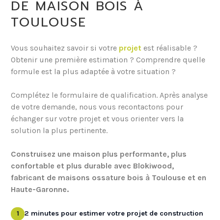
DE MAISON BOIS À
TOULOUSE
Vous souhaitez savoir si votre
projet
est réalisable ?
Obtenir une première estimation ? Comprendre quelle
formule est la plus adaptée à votre situation ?
Complétez le formulaire de qualification. Après analyse
de votre demande, nous vous recontactons pour
échanger sur votre projet et vous orienter vers la
solution la plus pertinente.
Construisez une maison plus performante, plus
confortable et plus durable avec Blokiwood,
fabricant de maisons ossature bois à Toulouse et en
Haute-Garonne.
1
2 minutes pour estimer votre projet de construction