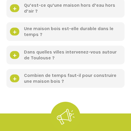
Qu’est-ce qu’une maison hors d’eau hors
d’air ?
Une maison bois est-elle durable dans le
temps ?
Dans quelles villes intervenez-vous autour
de Toulouse ?
Combien de temps faut-il pour construire
une maison bois ?