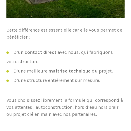
Cette différence est essentielle car elle vous permet de
bénéficier :
D’un
contact direct
avec nous, qui fabriquons
votre structure.
D’une meilleure
maîtrise technique
du projet.
D’une structure entièrement sur mesure.
Vous choisissez librement la formule qui correspond à
vos attentes : autoconstruction, hors d’eau hors d’air
ou projet clé en main avec nos partenaires.