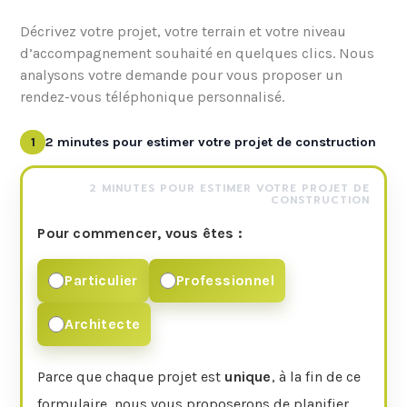
Décrivez votre projet, votre terrain et votre niveau
d’accompagnement souhaité en quelques clics. Nous
analysons votre demande pour vous proposer un
rendez-vous téléphonique personnalisé.
1
2 minutes pour estimer votre projet de construction
2 MINUTES POUR ESTIMER VOTRE PROJET DE
CONSTRUCTION
Pour commencer, vous êtes :
Particulier
Professionnel
Architecte
Parce que chaque projet est
unique
, à la fin de ce
formulaire, nous vous proposerons de planifier