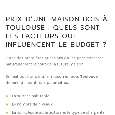
PRIX D’UNE MAISON BOIS À
TOULOUSE : QUELS SONT
LES FACTEURS QUI
INFLUENCENT LE BUDGET ?
L’une des premières questions qui se pose concerne
naturellement le coût de la future maison.
En réalité, le prix d’une
maison en bois Toulouse
dépend de nombreux paramètres.
La surface habitable.
Le nombre de niveaux.
La complexité architecturale, le type de charpente.