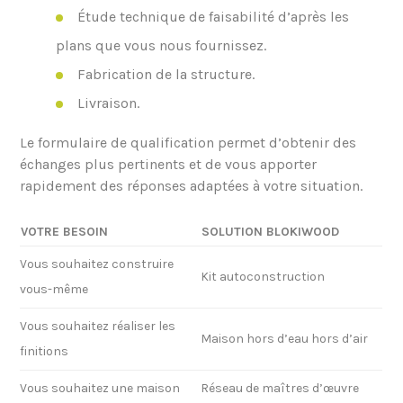
Étude technique de faisabilité d’après les
plans que vous nous fournissez.
Fabrication de la structure.
Livraison.
Le formulaire de qualification permet d’obtenir des
échanges plus pertinents et de vous apporter
rapidement des réponses adaptées à votre situation.
VOTRE BESOIN
SOLUTION BLOKIWOOD
Vous souhaitez construire
Kit autoconstruction
vous-même
Vous souhaitez réaliser les
Maison hors d’eau hors d’air
finitions
Vous souhaitez une maison
Réseau de maîtres d’œuvre