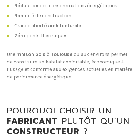
Réduction
des consommations énergétiques.
Rapidité
de construction.
Grande
liberté architecturale
.
Zéro
ponts thermiques.
Une
maison bois à Toulouse
ou aux environs permet
de construire un habitat confortable, économique à
l’usage et conforme aux exigences actuelles en matière
de performance énergétique.
POURQUOI CHOISIR UN
FABRICANT
PLUTÔT QU’UN
CONSTRUCTEUR
?