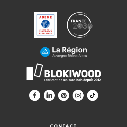
CONTACT