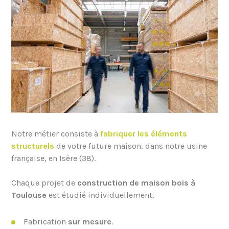
Notre métier consiste à
fabriquer les éléments
structurels
de votre future maison, dans notre usine
française, en Isère (38).
Chaque projet de
construction de maison bois à
Toulouse
est étudié individuellement.
Fabrication
sur mesure
.