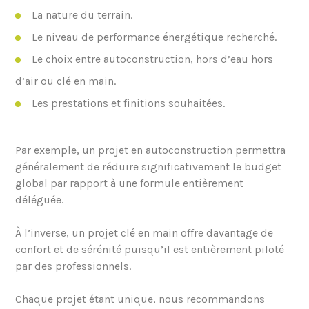
La nature du terrain.
Le niveau de performance énergétique recherché.
Le choix entre autoconstruction, hors d’eau hors
d’air ou clé en main.
Les prestations et finitions souhaitées.
Par exemple, un projet en autoconstruction permettra
généralement de réduire significativement le budget
global par rapport à une formule entièrement
déléguée.
À l’inverse, un projet clé en main offre davantage de
confort et de sérénité puisqu’il est entièrement piloté
par des professionnels.
Chaque projet étant unique, nous recommandons