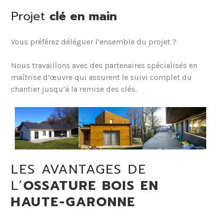
Projet
clé en main
Vous préférez déléguer l’ensemble du projet ?
Nous travaillons avec des partenaires spécialisés en
maîtrise d’œuvre qui assurent le suivi complet du
chantier jusqu’à la remise des clés.
LES AVANTAGES DE
L’
OSSATURE BOIS EN
HAUTE-GARONNE