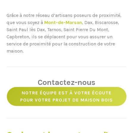
Grâce à notre réseau d’artisans poseurs de proximité,
que vous soyez à
Mont-de-Marsan
, Dax, Biscarosse,
Saint Paul lès Dax, Tarnos, Saint Pierre Du Mont,
Capbreton, ils se déplacent pour vous assurer un
service de proximité pour la construction de votre
maison.
Contactez-nous
NOTRE ÉQUIPE EST À VOTRE ÉCOUTE
POUR VOTRE PROJET DE MAISON BOIS