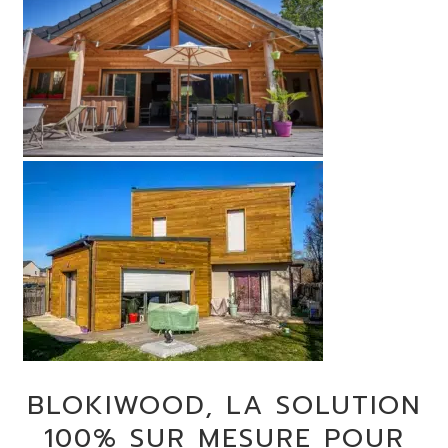
BLOKIWOOD, LA SOLUTION
100% SUR MESURE POUR