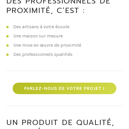
DES PROFESSIONNELS DE
PROXIMITÉ, C’EST :
Des artisans à votre écoute
Une maison sur mesure
Une mise en œuvre de proximité
Des professionnels qualifiés
PARLEZ-NOUS DE VOTRE PROJET !
UN PRODUIT DE QUALITÉ,