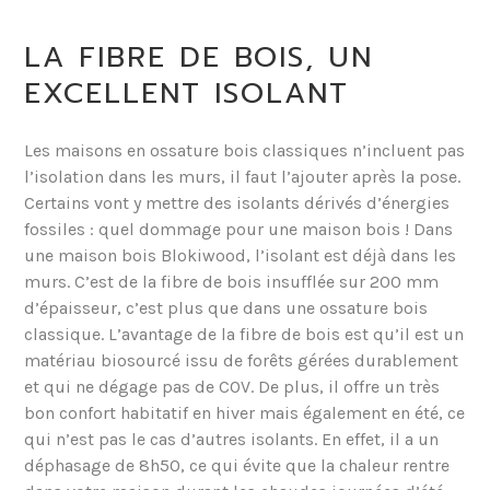
LA FIBRE DE BOIS, UN
EXCELLENT ISOLANT
Les maisons en ossature bois classiques n’incluent pas
l’isolation dans les murs, il faut l’ajouter après la pose.
Certains vont y mettre des isolants dérivés d’énergies
fossiles : quel dommage pour une maison bois ! Dans
une maison bois Blokiwood, l’isolant est déjà dans les
murs. C’est de la fibre de bois insufflée sur 200 mm
d’épaisseur, c’est plus que dans une ossature bois
classique. L’avantage de la fibre de bois est qu’il est un
matériau biosourcé issu de forêts gérées durablement
et qui ne dégage pas de COV. De plus, il offre un très
bon confort habitatif en hiver mais également en été, ce
qui n’est pas le cas d’autres isolants. En effet, il a un
déphasage de 8h50, ce qui évite que la chaleur rentre