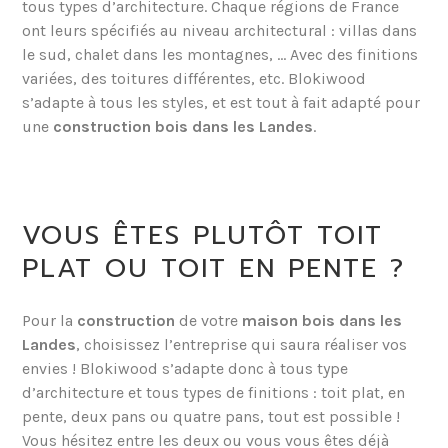
tous types d’architecture. Chaque régions de France
ont leurs spécifiés au niveau architectural : villas dans
le sud, chalet dans les montagnes, … Avec des finitions
variées, des toitures différentes, etc. Blokiwood
s’adapte à tous les styles, et est tout à fait adapté pour
une
construction bois dans les Landes
.
VOUS ÊTES PLUTÔT TOIT
PLAT OU TOIT EN PENTE ?
Pour la
construction
de votre
maison bois dans les
Landes
, choisissez l’entreprise qui saura réaliser vos
envies ! Blokiwood s’adapte donc à tous type
d’architecture et tous types de finitions : toit plat, en
pente, deux pans ou quatre pans, tout est possible !
Vous hésitez entre les deux ou vous vous êtes déjà