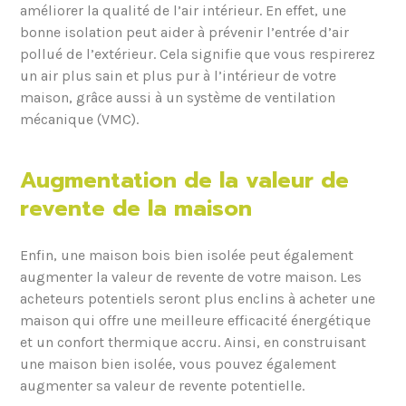
améliorer la qualité de l’air intérieur. En effet, une
bonne isolation peut aider à prévenir l’entrée d’air
pollué de l’extérieur. Cela signifie que vous respirerez
un air plus sain et plus pur à l’intérieur de votre
maison, grâce aussi à un système de ventilation
mécanique (VMC).
Augmentation de la valeur de
revente de la maison
Enfin, une maison bois bien isolée peut également
augmenter la valeur de revente de votre maison. Les
acheteurs potentiels seront plus enclins à acheter une
maison qui offre une meilleure efficacité énergétique
et un confort thermique accru. Ainsi, en construisant
une maison bien isolée, vous pouvez également
augmenter sa valeur de revente potentielle.