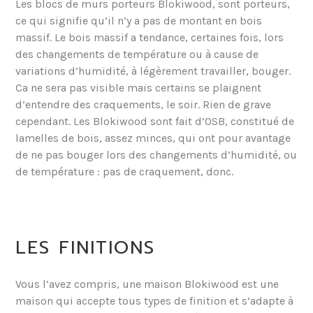
Les blocs de murs porteurs Blokiwood, sont porteurs,
ce qui signifie qu’il n’y a pas de montant en bois
massif. Le bois massif a tendance, certaines fois, lors
des changements de température ou à cause de
variations d’humidité, à légèrement travailler, bouger.
Ca ne sera pas visible mais certains se plaignent
d’entendre des craquements, le soir. Rien de grave
cependant. Les Blokiwood sont fait d’OSB, constitué de
lamelles de bois, assez minces, qui ont pour avantage
de ne pas bouger lors des changements d’humidité, ou
de température : pas de craquement, donc.
LES FINITIONS
Vous l’avez compris, une maison Blokiwood est une
maison qui accepte tous types de finition et s’adapte à