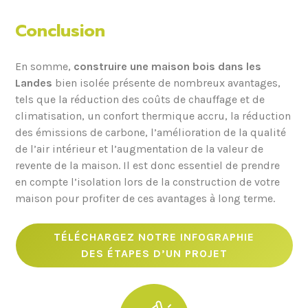
Conclusion
En somme,
construire une maison bois dans les
Landes
bien isolée présente de nombreux avantages,
tels que la réduction des coûts de chauffage et de
climatisation, un confort thermique accru, la réduction
des émissions de carbone, l’amélioration de la qualité
de l’air intérieur et l’augmentation de la valeur de
revente de la maison. Il est donc essentiel de prendre
en compte l’isolation lors de la construction de votre
maison pour profiter de ces avantages à long terme.
TÉLÉCHARGEZ NOTRE INFOGRAPHIE
DES ÉTAPES D’UN PROJET