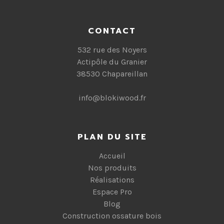
CONTACT
532 rue des Noyers
Actipôle du Granier
38530 Chapareillan
info@blokiwood.fr
PLAN DU SITE
Accueil
Nos produits
Réalisations
Espace Pro
Blog
Construction ossature bois