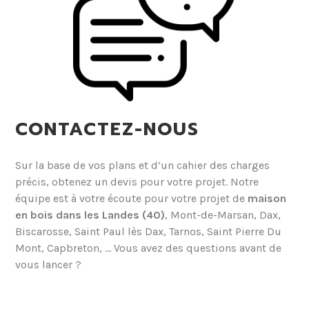
CONTACTEZ-NOUS
Sur la base de vos plans et d’un cahier des charges
précis, obtenez un devis pour votre projet. Notre
équipe est à votre écoute pour votre projet de
maison
en bois dans les Landes (40)
, Mont-de-Marsan, Dax,
Biscarosse, Saint Paul lès Dax, Tarnos, Saint Pierre Du
Mont, Capbreton, … Vous avez des questions avant de
vous lancer ?