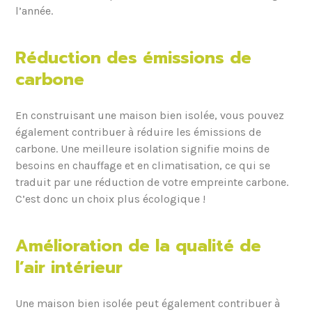
l’année.
Réduction des émissions de
carbone
En construisant une maison bien isolée, vous pouvez
également contribuer à réduire les émissions de
carbone. Une meilleure isolation signifie moins de
besoins en chauffage et en climatisation, ce qui se
traduit par une réduction de votre empreinte carbone.
C’est donc un choix plus écologique !
Amélioration de la qualité de
l’air intérieur
Une maison bien isolée peut également contribuer à