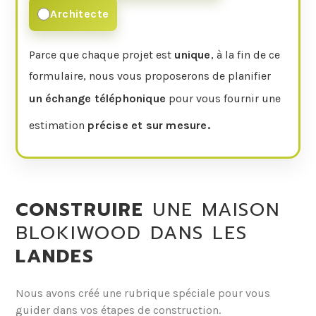
Architecte
Parce que chaque projet est
unique
, à la fin de ce
formulaire, nous vous proposerons de planifier
un échange téléphonique
pour vous fournir une
estimation
précise et sur mesure.
CONSTRUIRE
UNE MAISON
BLOKIWOOD DANS LES
LANDES
Nous avons créé une rubrique spéciale pour vous
guider dans vos étapes de construction.