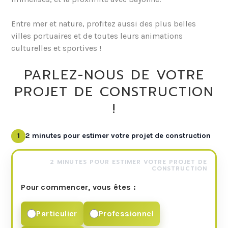
Entre mer et nature, profitez aussi des plus belles
villes portuaires et de toutes leurs animations
culturelles et sportives !
PARLEZ-NOUS DE VOTRE
PROJET DE CONSTRUCTION
!
1
2 minutes pour estimer votre projet de construction
2 MINUTES POUR ESTIMER VOTRE PROJET DE
CONSTRUCTION
Pour commencer, vous êtes :
Particulier
Professionnel