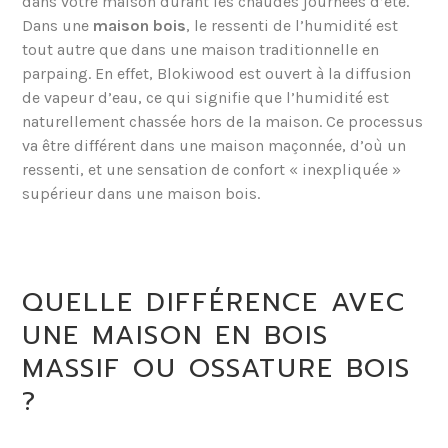
dans votre maison durant les chaudes journées d’été.
Dans une
maison bois
, le ressenti de l’humidité est
tout autre que dans une maison traditionnelle en
parpaing. En effet, Blokiwood est ouvert à la diffusion
de vapeur d’eau, ce qui signifie que l’humidité est
naturellement chassée hors de la maison. Ce processus
va être différent dans une maison maçonnée, d’où un
ressenti, et une sensation de confort « inexpliquée »
supérieur dans une maison bois.
QUELLE DIFFÉRENCE AVEC
UNE MAISON EN BOIS
MASSIF OU OSSATURE BOIS
?