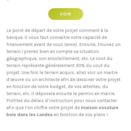
VOIR
Le point de départ de votre projet comment à la
banque. Il vous faut connaitre votre capacité de
financement avant de vous lancer. Ensuite, trouvez un
terrain ! prenez bien en compte sa situation
géographique, son ensoleillement, etc. Le cout du
terrain représente généralement 30% du cout du
projet. Une fois le terrain acquis, allez voir un maitre
d’œuvre ou un architecte afin de dessiner votre projet
en fonction de votre budget, de vos attentes, du
terrain, etc. Il déposera ensuite le permis en mairie.
Profitez du délais d’instruction pour nous contacter
afin que l’on chiffre votre projet de
maison ossature
bois dans les Landes
en fonction de vos plans !