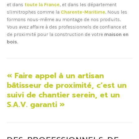
et dans
toute la France
, et dans les département
slimitrophes comme la
Charente-Maritime
. Nous les
formons nous-même au montage de nos produits.
Vous avez affaire à des professionnels de confiance et
de proximité pour la construction de votre
maison en
bois
.
« Faire appel à un artisan
bâtisseur de proximité, c’est un
suivi de chantier serein, et un
S.A.V. garanti »