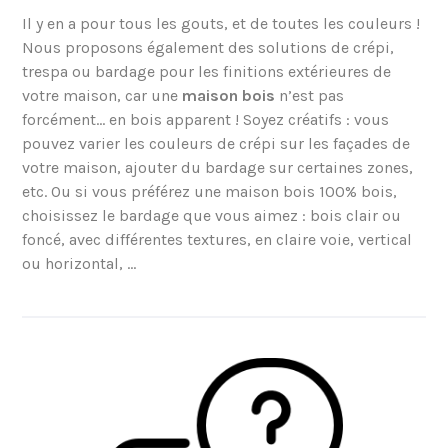
Il y en a pour tous les gouts, et de toutes les couleurs !
Nous proposons également des solutions de crépi,
trespa ou bardage pour les finitions extérieures de
votre maison, car une
maison bois
n’est pas
forcément… en bois apparent ! Soyez créatifs : vous
pouvez varier les couleurs de crépi sur les façades de
votre maison, ajouter du bardage sur certaines zones,
etc. Ou si vous préférez une maison bois 100% bois,
choisissez le bardage que vous aimez : bois clair ou
foncé, avec différentes textures, en claire voie, vertical
ou horizontal, …