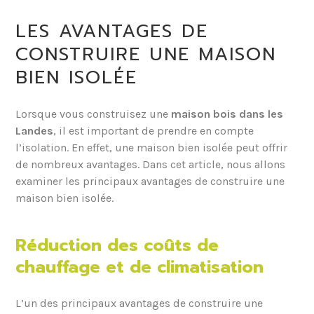
LES AVANTAGES DE
CONSTRUIRE UNE MAISON
BIEN ISOLÉE
Lorsque vous construisez une
maison bois dans les
Landes
, il est important de prendre en compte
l’isolation. En effet, une maison bien isolée peut offrir
de nombreux avantages. Dans cet article, nous allons
examiner les principaux avantages de construire une
maison bien isolée.
Réduction des coûts de
chauffage et de climatisation
L’un des principaux avantages de construire une