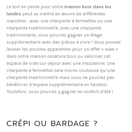
Le toit en pente pour votre
maison bois dans les
landes
peut se mettre en œuvre de différentes
manières : avec une charpente à fermettes ou une
charpente traditionnelle. Avec une charpente
traditionnelle, vous pourrez gagner un étage
supplémentaire avec des pièces à vivre ! Vous pouvez
laisser les poutres apparentes pour un effet « waw »
dans votre maison ossature bois ou valoriser cet
espace de vide sur séjour avec une mezzanine. Une
charpente à fermettes sera moins couteuse qu’une
charpente traditionnelle mais vous ne pourrez pas
bénéficier d’espace supplémentaire en hauteur.
Toutefois, vous pourrez y gagner en confort d’été !
CRÉPI OU BARDAGE ?