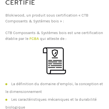
CERTIFIÉ
Blokiwood, un produit sous certification « CTB
Composants & Systèmes bois » :
CTB Composants & Systèmes bois est une certification
établie par le
FCBA
qui atteste de :
La définition du domaine d’emploi, la conception et
le dimensionnement
Les caractéristiques mécaniques et la durabilité
biologique