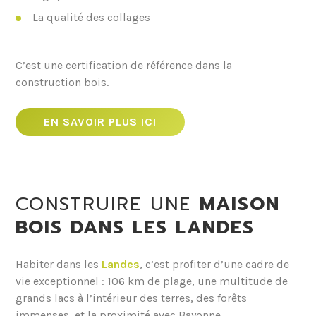
La qualité des collages
C’est une certification de référence dans la
construction bois.
EN SAVOIR PLUS ICI
CONSTRUIRE UNE
MAISON
BOIS DANS LES LANDES
Habiter dans les
Landes
, c’est profiter d’une cadre de
vie exceptionnel : 106 km de plage, une multitude de
grands lacs à l’intérieur des terres, des forêts
immenses, et la proximité avec Bayonne.