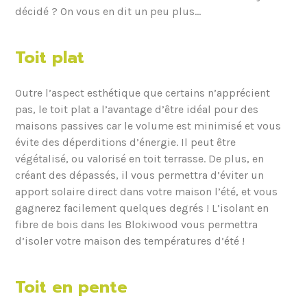
décidé ? On vous en dit un peu plus…
Toit plat
Outre l’aspect esthétique que certains n’apprécient
pas, le toit plat a l’avantage d’être idéal pour des
maisons passives car le volume est minimisé et vous
évite des déperditions d’énergie. Il peut être
végétalisé, ou valorisé en toit terrasse. De plus, en
créant des dépassés, il vous permettra d’éviter un
apport solaire direct dans votre maison l’été, et vous
gagnerez facilement quelques degrés ! L’isolant en
fibre de bois dans les Blokiwood vous permettra
d’isoler votre maison des températures d’été !
Toit en pente