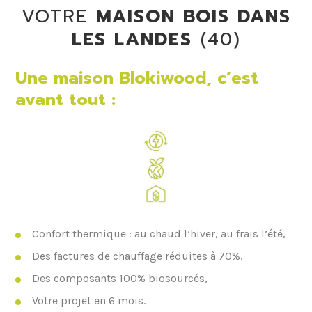
VOTRE
MAISON BOIS DANS
LES LANDES
(40)
Une maison Blokiwood, c’est
avant tout :
Confort thermique : au chaud l’hiver, au frais l’été,
Des factures de chauffage réduites à 70%,
Des composants 100% biosourcés,
Votre projet en 6 mois.