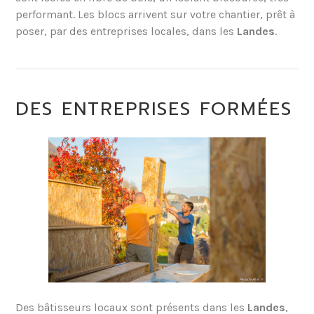
performant. Les blocs arrivent sur votre chantier, prêt à
poser, par des entreprises locales, dans les
Landes
.
DES ENTREPRISES FORMÉES
Des bâtisseurs locaux sont présents dans les
Landes
,