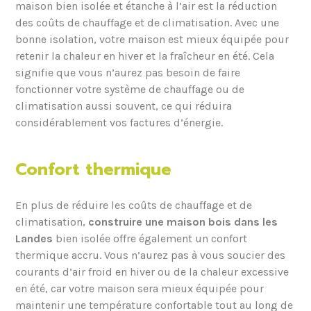
maison bien isolée et étanche à l’air est la réduction
des coûts de chauffage et de climatisation. Avec une
bonne isolation, votre maison est mieux équipée pour
retenir la chaleur en hiver et la fraîcheur en été. Cela
signifie que vous n’aurez pas besoin de faire
fonctionner votre système de chauffage ou de
climatisation aussi souvent, ce qui réduira
considérablement vos factures d’énergie.
Confort thermique
En plus de réduire les coûts de chauffage et de
climatisation,
construire une maison bois dans les
Landes
bien isolée offre également un confort
thermique accru. Vous n’aurez pas à vous soucier des
courants d’air froid en hiver ou de la chaleur excessive
en été, car votre maison sera mieux équipée pour
maintenir une température confortable tout au long de