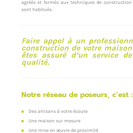
agréés et formés aux techniques de construction 
sont habitués.
Faire appel à un profession
construction de votre maiso
êtes assuré d’un service de
qualité.
Notre réseau de poseurs, c’est :
Des artisans à votre écoute
Une maison sur mesure
Une mise en œuvre de proximité