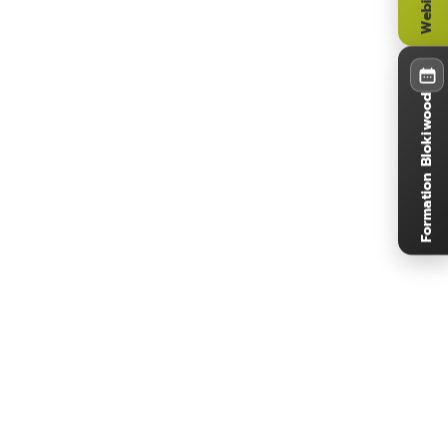
Formation Blokiwood