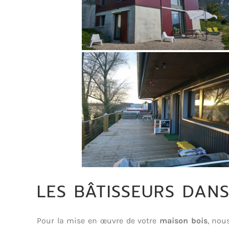
LES BÂTISSEURS DANS
Pour la mise en œuvre de votre
maison bois
, nou