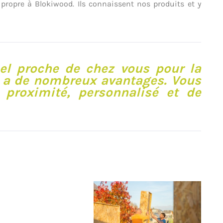
propre à Blokiwood. Ils connaissent nos produits et y
nel proche de chez vous pour la
n a de nombreux avantages. Vous
 proximité, personnalisé et de