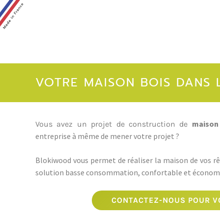
VOTRE MAISON BOIS DANS L’
maison 
Vous avez un projet de construction de
entreprise à même de mener votre projet ?
Blokiwood vous permet de réaliser la maison de vos rêv
solution basse consommation, confortable et économ
CONTACTEZ-NOUS POUR VO