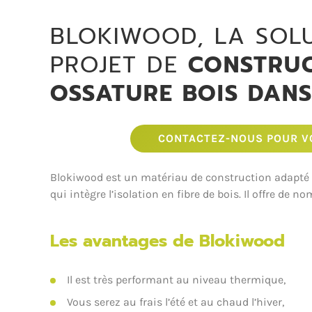
BLOKIWOOD, LA SOL
PROJET DE
CONSTRUC
OSSATURE BOIS DANS
CONTACTEZ-NOUS POUR VO
Blokiwood est un matériau de construction adapté à
qui intègre l’isolation en fibre de bois. Il offre de
Les avantages de Blokiwood
Il est très performant au niveau thermique,
Vous serez au frais l’été et au chaud l’hiver,