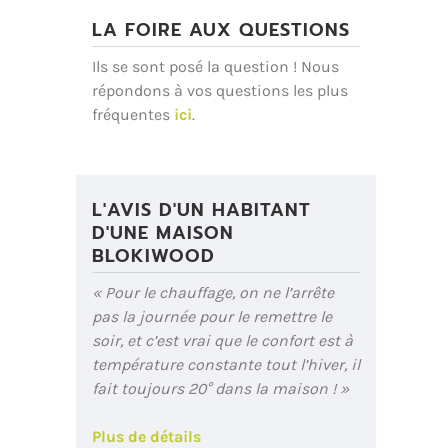
LA FOIRE AUX QUESTIONS
Ils se sont posé la question ! Nous
répondons à vos questions les plus
fréquentes
ici
.
L'AVIS D'UN HABITANT
D'UNE MAISON
BLOKIWOOD
« Pour le chauffage, on ne l’arrête
pas la journée pour le remettre le
soir, et c’est vrai que le confort est à
température constante tout l’hiver, il
fait toujours 20° dans la maison ! »
Plus de détails