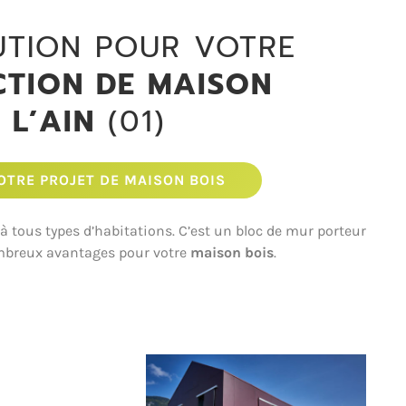
UTION POUR VOTRE
TION DE MAISON
 L’AIN
(01)
TRE PROJET DE MAISON BOIS
 tous types d’habitations. C’est un bloc de mur porteur
 nombreux avantages pour votre
maison bois
.