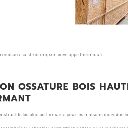
re maison : sa structure, son enveloppe thermique.
ON OSSATURE BOIS HAUT
RMANT
nstructifs les plus performants pour les maisons individuelle