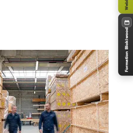
Formation Blokiwood