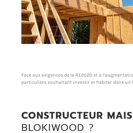
Face aux exigences de la RE2020 et à l’augmentation
particuliers souhaitant investir et habiter dans un
CONSTRUCTEUR MAIS
BLOKIWOOD ?