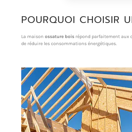
POURQUOI CHOISIR 
La maison
ossature bois
répond parfaitement aux co
de réduire les consommations énergétiques.