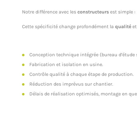
Notre différence avec les
constructeurs
est simple 
Cette spécificité change profondément la
qualité
et
Conception technique intégrée (bureau d’étude s
Fabrication et isolation en usine.
Contrôle qualité à chaque étape de production.
Réduction des imprévus sur chantier.
Délais de réalisation optimisés, montage en qu