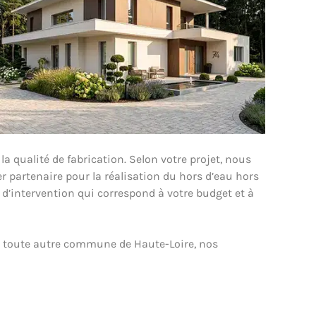
 qualité de fabrication. Selon votre projet, nous
 partenaire pour la réalisation du hors d’eau hors
 d’intervention qui correspond à votre budget et à
ou toute autre commune de Haute-Loire, nos