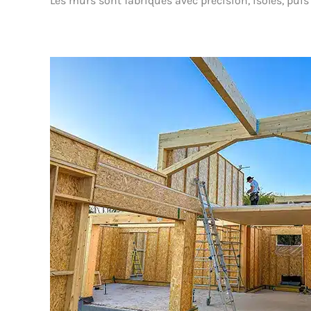
Les murs sont fabriqués avec précision, isolés, puis