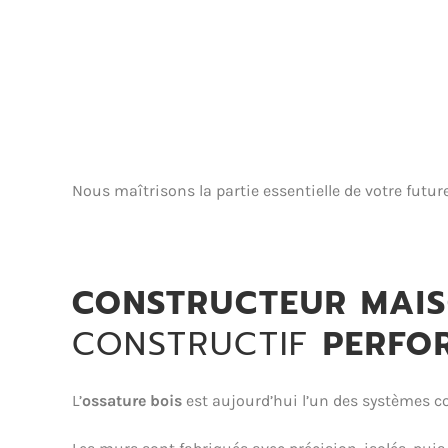
Nous maîtrisons la partie essentielle de votre futu
CONSTRUCTEUR MAIS
CONSTRUCTIF
PERFO
L’
ossature bois
est aujourd’hui l’un des systèmes co