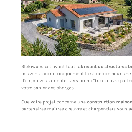
Blokiwood est avant tout
fabricant de structures b
pouvons fournir uniquement la structure pour une a
d’air, ou vous orienter vers un maître d’œuvre part
votre cahier des charges.
Que votre projet concerne une
construction maison
partenaires maîtres d’œuvre et charpentiers vous